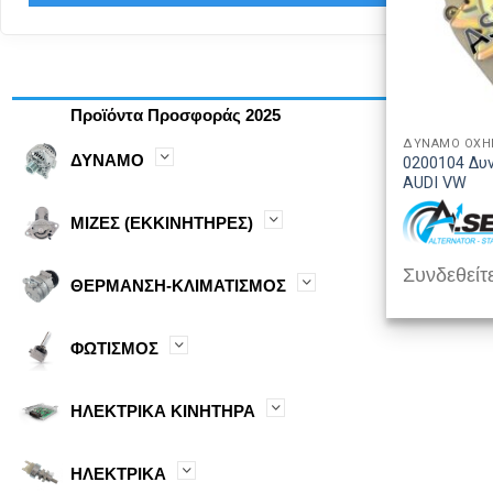
Προϊόντα Προσφοράς 2025
ΔΥΝΑΜΟ ΟΧ
ΔΥΝΑΜΟ
0200104 Δυ
AUDI VW
ΜΙΖΕΣ (ΕΚΚΙΝΗΤΗΡΕΣ)
Συνδεθείτε
ΘΕΡΜΑΝΣΗ-ΚΛΙΜΑΤΙΣΜΟΣ
ΦΩΤΙΣΜΟΣ
ΗΛΕΚΤΡΙΚΑ ΚΙΝΗΤΗΡΑ
ΗΛΕΚΤΡΙΚΑ