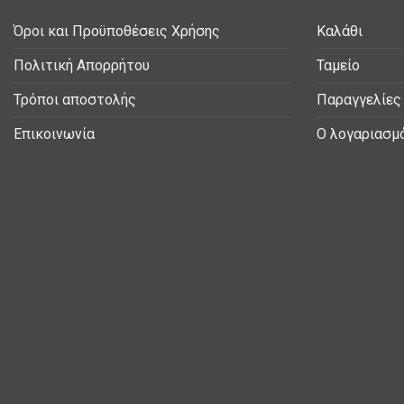
Όροι και Προϋποθέσεις Χρήσης
Καλάθι
Πολιτική Απορρήτου
Ταμείο
Τρόποι αποστολής
Παραγγελίες
Επικοινωνία
Ο λογαριασμ