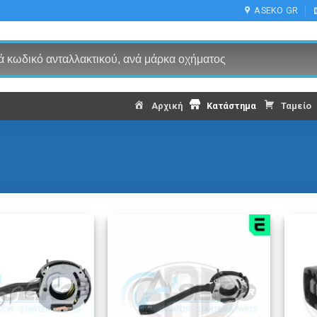
ASEKO GR
Αρχική
Κατάστημα
Ταμείο