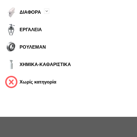
ΔΙΑΦΟΡΑ
ΕΡΓΑΛΕΙΑ
ΡΟΥΛΕΜΑΝ
ΧΗΜΙΚΑ-ΚΑΘΑΡΙΣΤΙΚΑ
Χωρίς κατηγορία