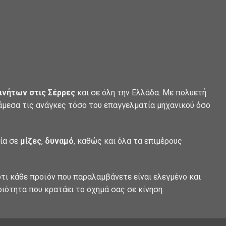
ινήτων στις Σέρρες
και σε όλη την Ελλάδα. Με πολυετή
 άμεσα τις ανάγκες τόσο του επαγγελματία μηχανικού όσο
λία σε
μίζες
,
δυναμό
, καθώς και όλα τα επιμέρους
τι κάθε προϊόν που παραλαμβάνετε είναι ελεγμένο και
οιότητα που κρατάει το όχημά σας σε κίνηση.