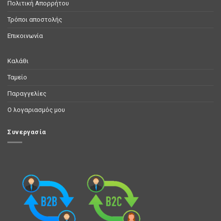
Πολιτική Απορρήτου
Τρόποι αποστολής
Επικοινωνία
Καλάθι
Ταμείο
Παραγγελίες
Ο λογαριασμός μου
Συνεργασία