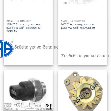
ΔΙΑΚΟΠΤΕΣ ΤΙΜΟΝΙΟΥ
ΔΙΑΚΟΠΤΕΣ ΤΙΜΟΝΙΟΥ
103425 διακοπτης φωτων-
440251 διακοπτης φωτων-
φλας VW Golf Polo AUDI 80
φλας VW Golf Polo AUDI 80
TOPRAN
Συνδεθείτε για να δείτε τις τιμές
Συνδεθείτε για να δείτε τι