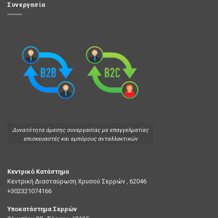
Συνεργασία
Δυνατότητα άμεσης συνεργασίας με επαγγελματίες
επισκευαστές και εμπόρους ανταλλακτικών
Κεντρικό Κατάστημα
Κεντρική Διασταύρωση Χρυσού Σερρών , 62046
+302321074166
Υποκατάστημα Σερρών