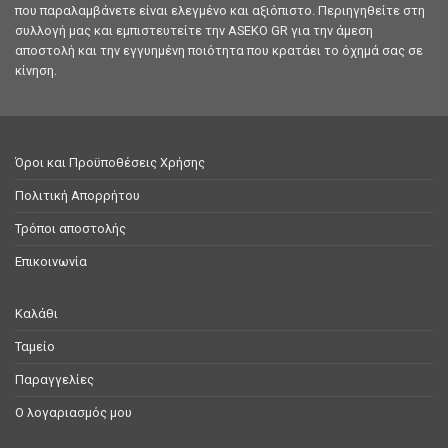
που παραλαμβάνετε είναι ελεγμένο και αξιόπιστο. Περιηγηθείτε στη
συλλογή μας και εμπιστευτείτε την ASEKO GR για την άμεση
αποστολή και την εγγυημένη ποιότητα που κρατάει το όχημά σας σε
κίνηση.
Όροι και Προϋποθέσεις Χρήσης
Πολιτική Απορρήτου
Τρόποι αποστολής
Επικοινωνία
Καλάθι
Ταμείο
Παραγγελίες
Ο λογαριασμός μου