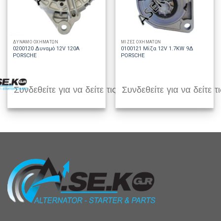
ΔΥΝΑΜΟ ΟΧΗΜΑΤΩΝ
ΜΙΖΕΣ ΟΧΗΜΑΤΩΝ
0200120 Δυναμό 12V 120A
0100121 Μίζα 12V 1.7KW 9Δ
PORSCHE
PORSCHE
Συνδεθείτε για να δείτε τις τιμές
Συνδεθείτε για να δείτε τι