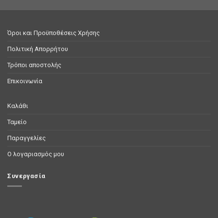
Όροι και Προϋποθέσεις Χρήσης
Πολιτική Απορρήτου
Τρόποι αποστολής
Επικοινωνία
Καλάθι
Ταμείο
Παραγγελίες
Ο λογαριασμός μου
Συνεργασία