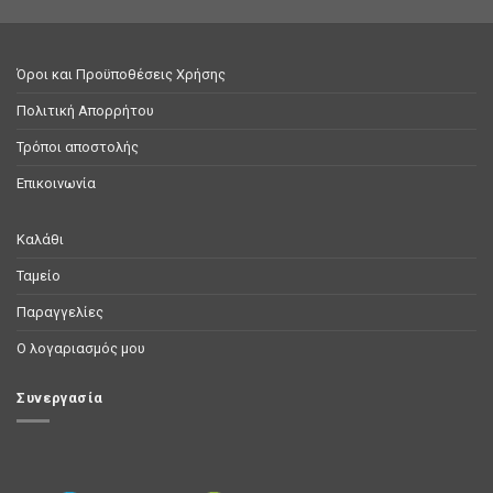
Όροι και Προϋποθέσεις Χρήσης
Πολιτική Απορρήτου
Τρόποι αποστολής
Επικοινωνία
Καλάθι
Ταμείο
Παραγγελίες
Ο λογαριασμός μου
Συνεργασία