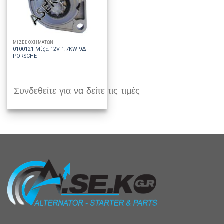
ΜΙΖΕΣ ΟΧΗΜΑΤΩΝ
0100121 Μίζα 12V 1.7KW 9Δ
PORSCHE
Συνδεθείτε για να δείτε τις τιμές