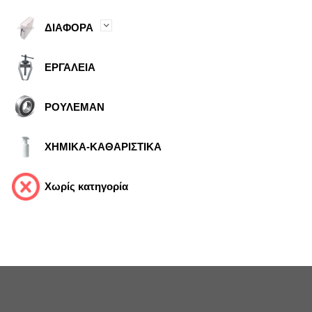
ΔΙΑΦΟΡΑ
ΕΡΓΑΛΕΙΑ
ΡΟΥΛΕΜΑΝ
ΧΗΜΙΚΑ-ΚΑΘΑΡΙΣΤΙΚΑ
Χωρίς κατηγορία