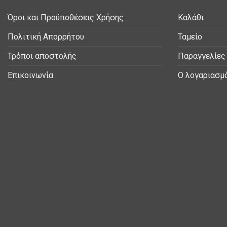
Όροι και Προϋποθέσεις Χρήσης
Καλάθι
Πολιτική Απορρήτου
Ταμείο
Τρόποι αποστολής
Παραγγελίες
Επικοινωνία
Ο λογαριασμ