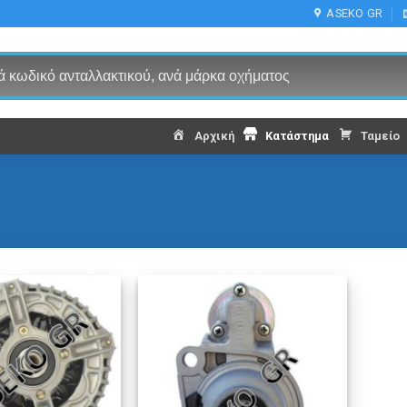
ASEKO GR
Αρχική
Κατάστημα
Ταμείο