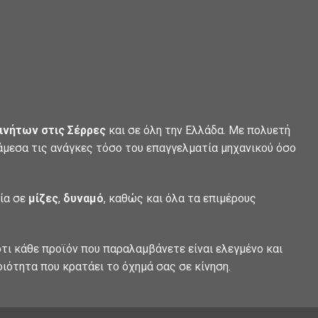
ινήτων στις Σέρρες
και σε όλη την Ελλάδα. Με πολυετή
 άμεσα τις ανάγκες τόσο του επαγγελματία μηχανικού όσο
λία σε
μίζες
,
δυναμό
, καθώς και όλα τα επιμέρους
τι κάθε προϊόν που παραλαμβάνετε είναι ελεγμένο και
οιότητα που κρατάει το όχημά σας σε κίνηση.