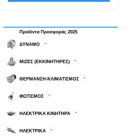
Προϊόντα Προσφοράς 2025
ΔΥΝΑΜΟ
ΜΙΖΕΣ (ΕΚΚΙΝΗΤΗΡΕΣ)
ΘΕΡΜΑΝΣΗ-ΚΛΙΜΑΤΙΣΜΟΣ
ΦΩΤΙΣΜΟΣ
ΗΛΕΚΤΡΙΚΑ ΚΙΝΗΤΗΡΑ
ΗΛΕΚΤΡΙΚΑ