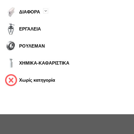
ΔΙΑΦΟΡΑ
ΕΡΓΑΛΕΙΑ
ΡΟΥΛΕΜΑΝ
ΧΗΜΙΚΑ-ΚΑΘΑΡΙΣΤΙΚΑ
Χωρίς κατηγορία