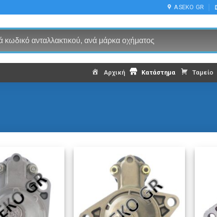
ASEKO GR
Αρχική
Κατάστημα
Ταμείο