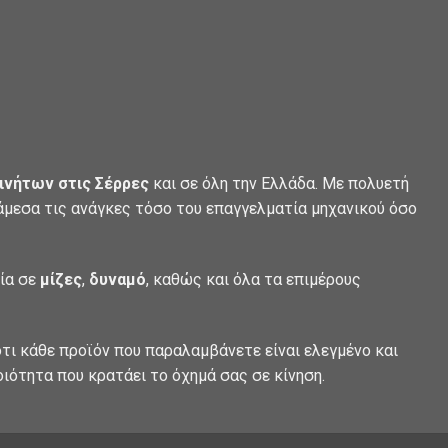
ινήτων στις Σέρρες
και σε όλη την Ελλάδα. Με πολυετή
 άμεσα τις ανάγκες τόσο του επαγγελματία μηχανικού όσο
λία σε
μίζες
,
δυναμό
, καθώς και όλα τα επιμέρους
τι κάθε προϊόν που παραλαμβάνετε είναι ελεγμένο και
οιότητα που κρατάει το όχημά σας σε κίνηση.