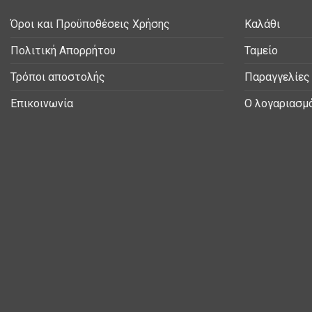
Όροι και Προϋποθέσεις Χρήσης
Καλάθι
Πολιτική Απορρήτου
Ταμείο
Τρόποι αποστολής
Παραγγελίες
Επικοινωνία
Ο λογαριασμ