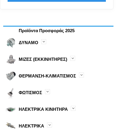
Προϊόντα Προσφοράς 2025
ΔΥΝΑΜΟ
ΜΙΖΕΣ (ΕΚΚΙΝΗΤΗΡΕΣ)
ΘΕΡΜΑΝΣΗ-ΚΛΙΜΑΤΙΣΜΟΣ
ΦΩΤΙΣΜΟΣ
ΗΛΕΚΤΡΙΚΑ ΚΙΝΗΤΗΡΑ
ΗΛΕΚΤΡΙΚΑ