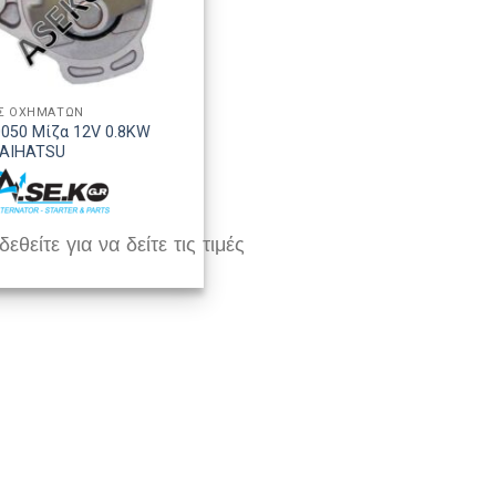
Σ ΟΧΗΜΑΤΩΝ
050 Μίζα 12V 0.8KW
DAIHATSU
εθείτε για να δείτε τις τιμές