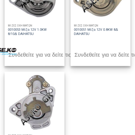
ΜΙΖΕΣ ΟΧΗΜΑΤΩΝ
ΜΙΖΕΣ ΟΧΗΜΑΤΩΝ
0010053 Μίζα 12V 1.0KW
0010051 Μίζα 12V 0.8KW 8Δ
8/10Δ DAIHATSU
DAIHATSU
Συνδεθείτε για να δείτε τις τιμές
Συνδεθείτε για να δείτε τι