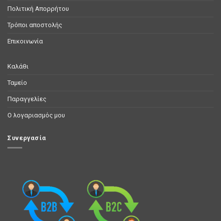
Πολιτική Απορρήτου
Τρόποι αποστολής
Επικοινωνία
Καλάθι
Ταμείο
Παραγγελίες
Ο λογαριασμός μου
Συνεργασία