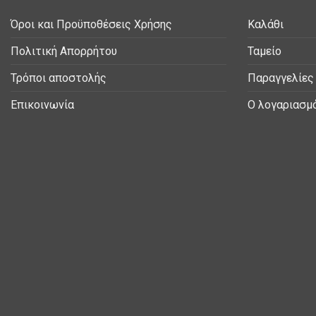
Όροι και Προϋποθέσεις Χρήσης
Καλάθι
Πολιτική Απορρήτου
Ταμείο
Τρόποι αποστολής
Παραγγελίες
Επικοινωνία
Ο λογαριασμ