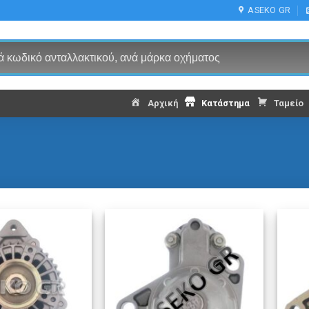
ASEKO GR
Αρχική
Κατάστημα
Ταμείο