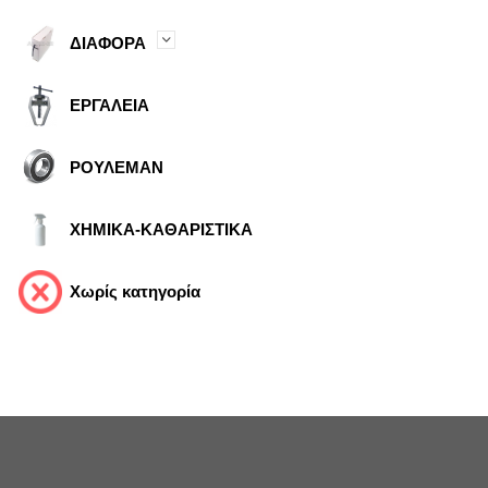
ΔΙΑΦΟΡΑ
ΕΡΓΑΛΕΙΑ
ΡΟΥΛΕΜΑΝ
ΧΗΜΙΚΑ-ΚΑΘΑΡΙΣΤΙΚΑ
Χωρίς κατηγορία