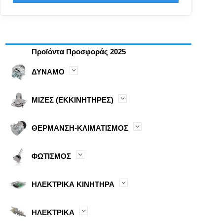
Προϊόντα Προσφοράς 2025
ΔΥΝΑΜΟ
ΜΙΖΕΣ (ΕΚΚΙΝΗΤΗΡΕΣ)
ΘΕΡΜΑΝΣΗ-ΚΛΙΜΑΤΙΣΜΟΣ
ΦΩΤΙΣΜΟΣ
ΗΛΕΚΤΡΙΚΑ ΚΙΝΗΤΗΡΑ
ΗΛΕΚΤΡΙΚΑ