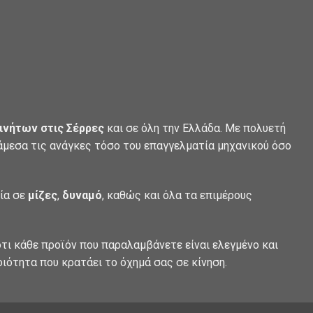
ινήτων στις Σέρρες
και σε όλη την Ελλάδα. Με πολυετή
 άμεσα τις ανάγκες τόσο του επαγγελματία μηχανικού όσο
λία σε
μίζες
,
δυναμό
, καθώς και όλα τα επιμέρους
τι κάθε προϊόν που παραλαμβάνετε είναι ελεγμένο και
οιότητα που κρατάει το όχημά σας σε κίνηση.