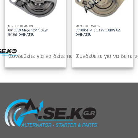
ΜΙΖΕΣ ΟΧΗΜΑΤΩΝ
ΜΙΖΕΣ ΟΧΗΜΑΤΩΝ
0010053 Μίζα 12V 1.0KW
0010051 Μίζα 12V 0.8KW 8Δ
8/10Δ DAIHATSU
DAIHATSU
Συνδεθείτε για να δείτε τις τιμές
Συνδεθείτε για να δείτε τι