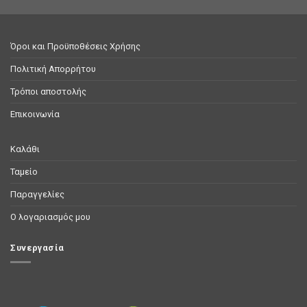
Όροι και Προϋποθέσεις Χρήσης
Πολιτική Απορρήτου
Τρόποι αποστολής
Επικοινωνία
Καλάθι
Ταμείο
Παραγγελίες
Ο λογαριασμός μου
Συνεργασία