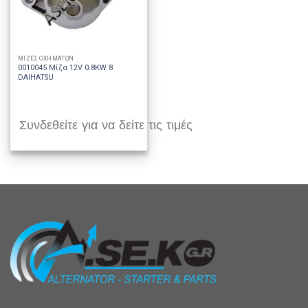
ΜΙΖΕΣ ΟΧΗΜΑΤΩΝ
0010045 Μίζα 12V 0.8KW 8
DAIHATSU
Συνδεθείτε για να δείτε τις τιμές