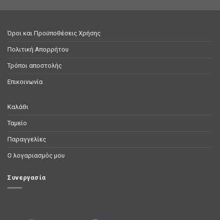
Όροι και Προϋποθέσεις Χρήσης
Πολιτική Απορρήτου
Τρόποι αποστολής
Επικοινωνία
Καλάθι
Ταμείο
Παραγγελίες
Ο λογαριασμός μου
Συνεργασία