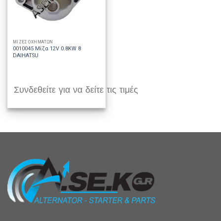
ΜΙΖΕΣ ΟΧΗΜΑΤΩΝ
0010045 Μίζα 12V 0.8KW 8
DAIHATSU
Συνδεθείτε για να δείτε τις τιμές