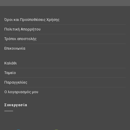
Όροι και Προϋποθέσεις Χρήσης
Πολιτική Απορρήτου
Τρόποι αποστολής
Επικοινωνία
Καλάθι
Ταμείο
Παραγγελίες
Ο λογαριασμός μου
Συνεργασία