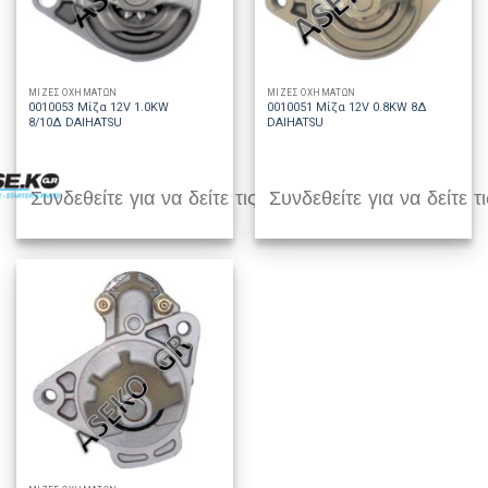
ΜΙΖΕΣ ΟΧΗΜΑΤΩΝ
ΜΙΖΕΣ ΟΧΗΜΑΤΩΝ
0010053 Μίζα 12V 1.0KW
0010051 Μίζα 12V 0.8KW 8Δ
8/10Δ DAIHATSU
DAIHATSU
Συνδεθείτε για να δείτε τις τιμές
Συνδεθείτε για να δείτε τι