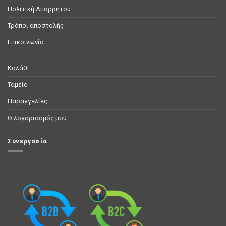
Πολιτική Απορρήτου
Τρόποι αποστολής
Επικοινωνία
Καλάθι
Ταμείο
Παραγγελίες
Ο λογαριασμός μου
Συνεργασία