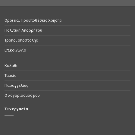
Όροι και Προϋποθέσεις Χρήσης
Πολιτική Απορρήτου
Τρόποι αποστολής
Επικοινωνία
Καλάθι
Ταμείο
Παραγγελίες
Ο λογαριασμός μου
Συνεργασία