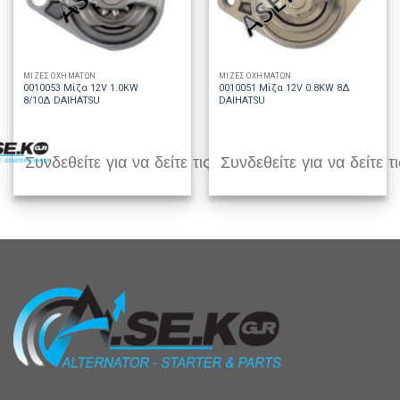
ΜΙΖΕΣ ΟΧΗΜΑΤΩΝ
ΜΙΖΕΣ ΟΧΗΜΑΤΩΝ
0010053 Μίζα 12V 1.0KW
0010051 Μίζα 12V 0.8KW 8Δ
8/10Δ DAIHATSU
DAIHATSU
Συνδεθείτε για να δείτε τις τιμές
Συνδεθείτε για να δείτε τι