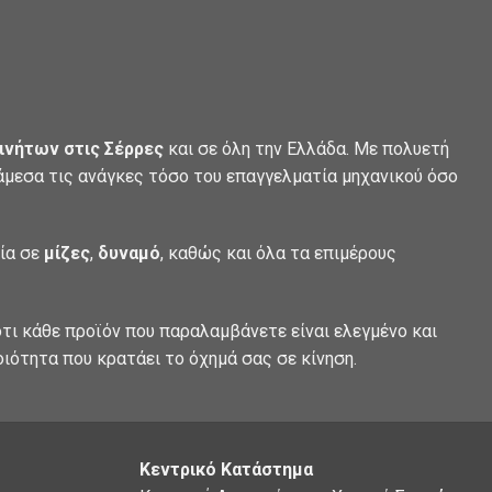
ινήτων στις Σέρρες
και σε όλη την Ελλάδα. Με πολυετή
 άμεσα τις ανάγκες τόσο του επαγγελματία μηχανικού όσο
λία σε
μίζες
,
δυναμό
, καθώς και όλα τα επιμέρους
τι κάθε προϊόν που παραλαμβάνετε είναι ελεγμένο και
οιότητα που κρατάει το όχημά σας σε κίνηση.
Κεντρικό Κατάστημα