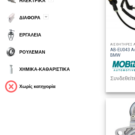
ΗΛΕΚΤΡΙΚΑ
ΔΙΑΦΟΡΑ
ΕΡΓΑΛΕΙΑ
ΑΙΣΘΗΤΗΡΕΣ 
AB-EU043 Α
ΡΟΥΛΕΜΑΝ
BMW
ΧΗΜΙΚΑ-ΚΑΘΑΡΙΣΤΙΚΑ
Συνδεθείτε
Χωρίς κατηγορία