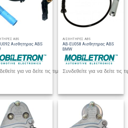
ΗΤΗΡΕΣ ABS
ΑΙΣΘΗΤΗΡΕΣ ABS
EU092 Αισθητηρας ABS
AB-EU058 Αισθητηρας ABS
W
BMW
εθείτε για να δείτε τις τιμές
Συνδεθείτε για να δείτε τις τι