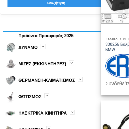
Αναζήτηση
Προϊόντα Προσφοράς 2025
ΒΑΛΒΙΔΕΣ ΟΠ
330256 Βαλ
ΔΥΝΑΜΟ
BMW
ΜΙΖΕΣ (ΕΚΚΙΝΗΤΗΡΕΣ)
ΘΕΡΜΑΝΣΗ-ΚΛΙΜΑΤΙΣΜΟΣ
Συνδεθείτε
ΦΩΤΙΣΜΟΣ
ΗΛΕΚΤΡΙΚΑ ΚΙΝΗΤΗΡΑ