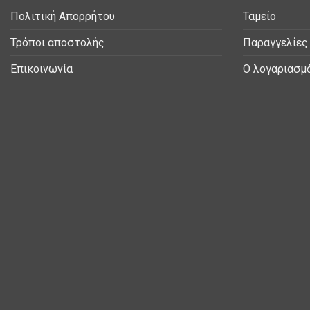
Πολιτική Απορρήτου
Ταμείο
Τρόποι αποστολής
Παραγγελίες
Επικοινωνία
Ο λογαριασμ