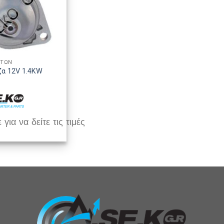
ΑΤΩΝ
ζα 12V 1.4KW
 για να δείτε τις τιμές