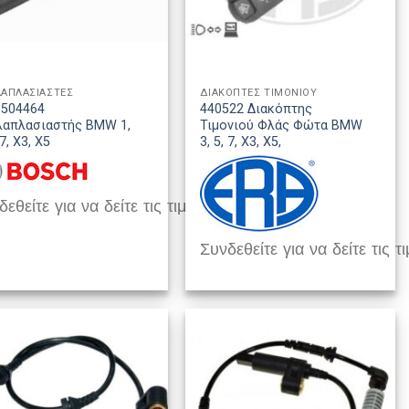
ΑΠΛΑΣΙΑΣΤΕΣ
ΔΙΑΚΟΠΤΕΣ ΤΙΜΟΝΙΟΥ
1504464
440522 Διακόπτης
λαπλασιαστής BMW 1,
Τιμονιού Φλάς Φώτα BMW
 7, Χ3, Χ5
3, 5, 7, X3, X5,
εθείτε για να δείτε τις τιμές
Συνδεθείτε για να δείτε τις τι