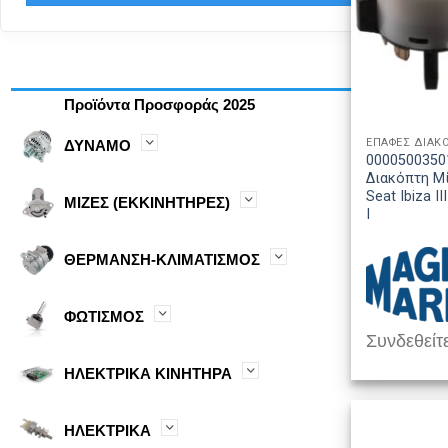
Προϊόντα Προσφοράς 2025
ΕΠΑΦΕΣ ΔΙΑΚ
ΔΥΝΑΜΟ
0000500350
Διακόπτη Μί
Seat Ibiza I
ΜΙΖΕΣ (ΕΚΚΙΝΗΤΗΡΕΣ)
I
ΘΕΡΜΑΝΣΗ-ΚΛΙΜΑΤΙΣΜΟΣ
ΦΩΤΙΣΜΟΣ
Συνδεθείτε
ΗΛΕΚΤΡΙΚΑ ΚΙΝΗΤΗΡΑ
ΗΛΕΚΤΡΙΚΑ