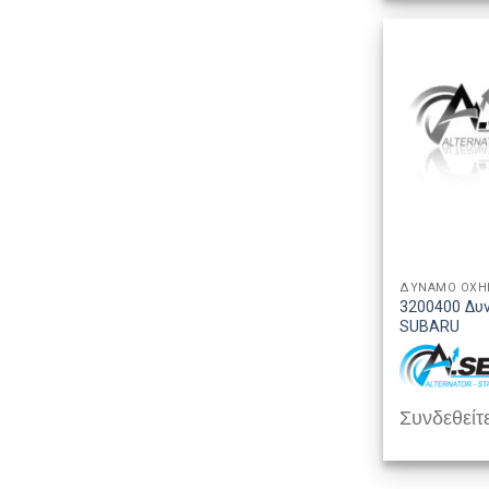
ΔΥΝΑΜΟ ΟΧ
3200400 Δυ
SUBARU
Συνδεθείτε