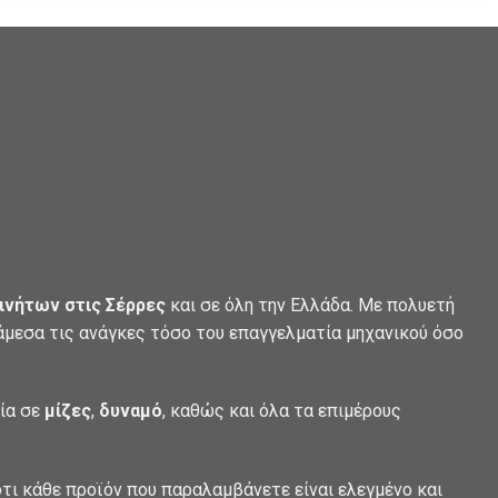
ινήτων στις Σέρρες
και σε όλη την Ελλάδα. Με πολυετή
 άμεσα τις ανάγκες τόσο του επαγγελματία μηχανικού όσο
λία σε
μίζες
,
δυναμό
, καθώς και όλα τα επιμέρους
τι κάθε προϊόν που παραλαμβάνετε είναι ελεγμένο και