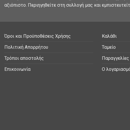
αξιόπιστο. Περιηγηθείτε στη συλλογή μας και εμπιστευτείτ
Όροι και Προϋποθέσεις Χρήσης
Καλάθι
Πολιτική Απορρήτου
Ταμείο
Τρόποι αποστολής
Παραγγελίες
Επικοινωνία
Ο λογαριασμ