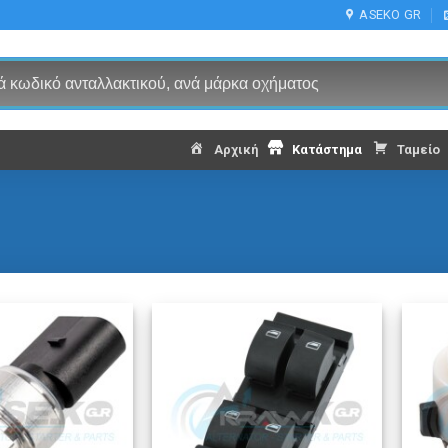
ASEKO GR
Αρχική
Κατάστημα
Ταμείο