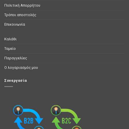
Πολιτική Απορρήτου
Τρόποι αποστολής
Επικοινωνία
Καλάθι
Ταμείο
Παραγγελίες
Ο λογαριασμός μου
Συνεργασία