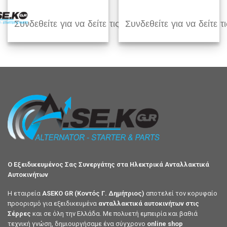
Συνδεθείτε για να δείτε τις τιμές
Συνδεθείτε για να δείτε τι
Ο Εξειδικευμένος Σας Συνεργάτης στα Ηλεκτρικά Ανταλλακτικά
Αυτοκινήτων
Η εταιρεία
ASEKO GR (Κοντός Γ. Δημήτριος)
αποτελεί τον κορυφαίο
προορισμό για εξειδικευμένα
ανταλλακτικά αυτοκινήτων στις
Σέρρες
και σε όλη την Ελλάδα. Με πολυετή εμπειρία και βαθιά
τεχνική γνώση, δημιουργήσαμε ένα σύγχρονο
online shop