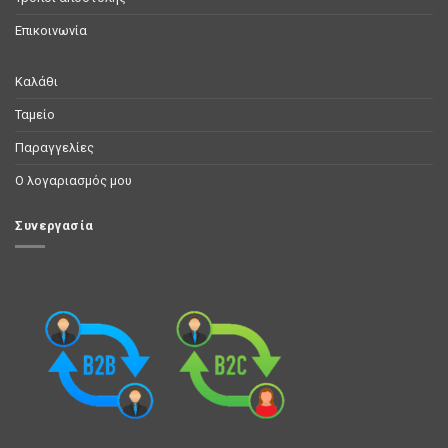
Επικοινωνία
Καλάθι
Ταμείο
Παραγγελίες
Ο λογαριασμός μου
Συνεργασία