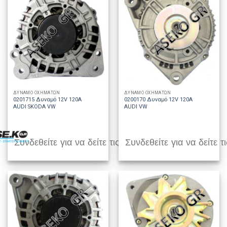
ΔΥΝΑΜΟ ΟΧΗΜΑΤΩΝ
ΔΥΝΑΜΟ ΟΧΗΜΑΤΩΝ
0201715 Δυναμό 12V 120A
0200170 Δυναμό 12V 120A
AUDI SKODA VW
AUDI VW
Συνδεθείτε για να δείτε τις τιμές
Συνδεθείτε για να δείτε τι