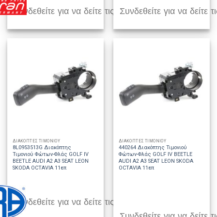
Συνδεθείτε για να δείτε τις τιμές
Συνδεθείτε για να δείτε τι
ΔΙΑΚΟΠΤΕΣ ΤΙΜΟΝΙΟΥ
ΔΙΑΚΟΠΤΕΣ ΤΙΜΟΝΙΟΥ
8L0953513G Διακόπτης
440264 Διακόπτης Τιμονιού
Τιμονιού Φώτων-Φλάς GOLF IV
Φώτων-Φλάς GOLF IV BEETLE
BEETLE AUDI A2 A3 SEAT LEON
AUDI A2 A3 SEAT LEON SKODA
SKODA OCTAVIA 11επ
OCTAVIA 11επ
Συνδεθείτε για να δείτε τις τιμές
Συνδεθείτε για να δείτε τι