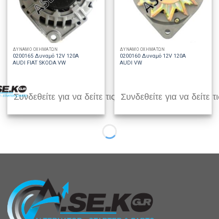
ΔΥΝΑΜΟ ΟΧΗΜΑΤΩΝ
ΔΥΝΑΜΟ ΟΧΗΜΑΤΩΝ
0200165 Δυναμό 12V 120A
0200160 Δυναμό 12V 120A
AUDI FIAT SKODA VW
AUDI VW
Συνδεθείτε για να δείτε τις τιμές
Συνδεθείτε για να δείτε τι