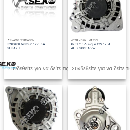
ΔΥΝΑΜΟ ΟΧΗΜΑΤΩΝ
ΔΥΝΑΜΟ ΟΧΗΜΑΤΩΝ
3200400 Δυναμό 12V 55A
0201715 Δυναμό 12V 120A
SUBARU
AUDI SKODA VW
Συνδεθείτε για να δείτε τις τιμές
Συνδεθείτε για να δείτε τι