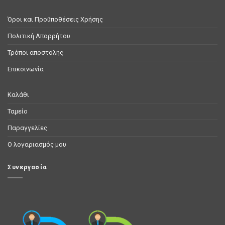
Όροι και Προϋποθέσεις Χρήσης
Πολιτική Απορρήτου
Τρόποι αποστολής
Επικοινωνία
Καλάθι
Ταμείο
Παραγγελίες
Ο λογαριασμός μου
Συνεργασία