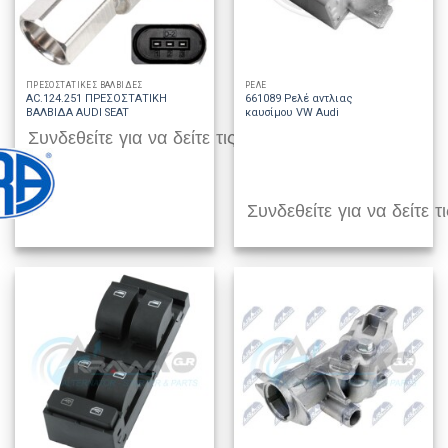
ΠΡΕΣΟΣΤΑΤΙΚΕΣ ΒΑΛΒΙΔΕΣ
ΡΕΛΕ
AC.124.251 ΠΡΕΣΟΣΤΑΤΙΚΗ
661089 Ρελέ αντλιας
ΒΑΛΒΙΔΑ AUDI SEAT
καυσίμου VW Audi
Συνδεθείτε για να δείτε τις τιμές
Συνδεθείτε για να δείτε τι