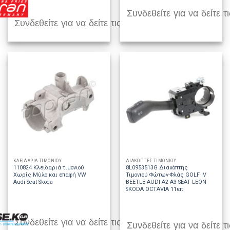
Συνδεθείτε για να δείτε τι
Συνδεθείτε για να δείτε τις τιμές
ΚΛΕΙΔΑΡΙΑ ΤΙΜΟΝΙΟΥ
ΔΙΑΚΟΠΤΕΣ ΤΙΜΟΝΙΟΥ
110824 Κλειδαριά τιμονιού
8L0953513G Διακόπτης
Χωρίς Μύλο και επαφή VW
Τιμονιού Φώτων-Φλάς GOLF IV
Audi Seat Skoda
BEETLE AUDI A2 A3 SEAT LEON
SKODA OCTAVIA 11επ
Συνδεθείτε για να δείτε τις τιμές
Συνδεθείτε για να δείτε τι