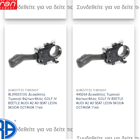
Συνδεθείτε για να δείτε τις τιμές
Συνδεθείτε για να δείτε τι
ΔΙΑΚΟΠΤΕΣ ΤΙΜΟΝΙΟΥ
ΔΙΑΚΟΠΤΕΣ ΤΙΜΟΝΙΟΥ
8L0953513G Διακόπτης
440264 Διακόπτης Τιμονιού
Τιμονιού Φώτων-Φλάς GOLF IV
Φώτων-Φλάς GOLF IV BEETLE
BEETLE AUDI A2 A3 SEAT LEON
AUDI A2 A3 SEAT LEON SKODA
SKODA OCTAVIA 11επ
OCTAVIA 11επ
Συνδεθείτε για να δείτε τις τιμές
Συνδεθείτε για να δείτε τι