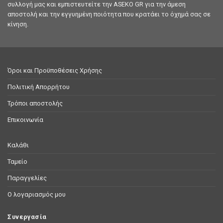
συλλογή μας και εμπιστευτείτε την ASEKO GR για την άμεση
αποστολή και την εγγυημένη ποιότητα που κρατάει το όχημά σας σε
κίνηση.
Όροι και Προϋποθέσεις Χρήσης
Πολιτική Απορρήτου
Τρόποι αποστολής
Επικοινωνία
Καλάθι
Ταμείο
Παραγγελίες
Ο λογαριασμός μου
Συνεργασία