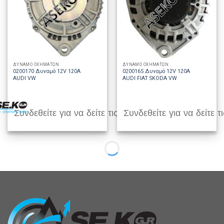
ΔΥΝΑΜΟ ΟΧΗΜΑΤΩΝ
ΔΥΝΑΜΟ ΟΧΗΜΑΤΩΝ
0200170 Δυναμό 12V 120A
0200165 Δυναμό 12V 120A
AUDI VW
AUDI FIAT SKODA VW
Συνδεθείτε για να δείτε τις τιμές
Συνδεθείτε για να δείτε τι