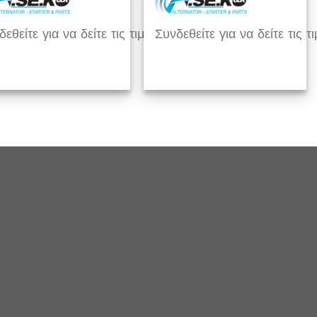
εθείτε για να δείτε τις τιμές
Συνδεθείτε για να δείτε τις τι