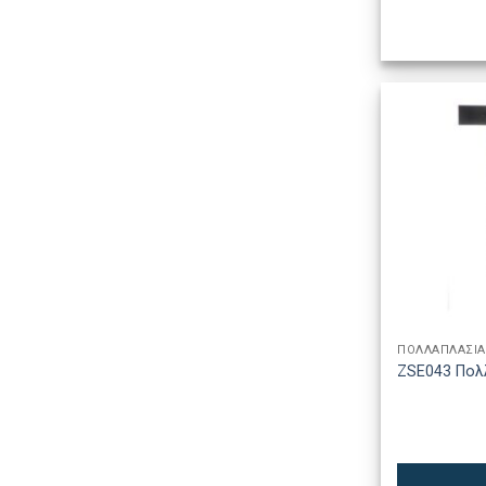
ΠΟΛΛΑΠΛΑΣΙΑ
ZSE043 Πολ