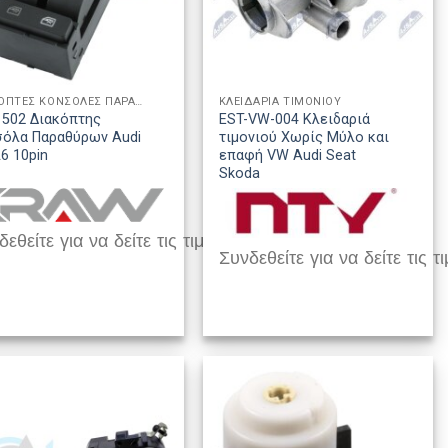
ΔΙΑΚΟΠΤΕΣ ΚΟΝΣΟΛΕΣ ΠΑΡΑΘΥΡΩΝ
ΚΛΕΙΔΑΡΙΑ ΤΙΜΟΝΙΟΥ
1502 Διακόπτης
EST-VW-004 Κλειδαριά
σόλα Παραθύρων Audi
τιμονιού Χωρίς Μύλο και
6 10pin
επαφή VW Audi Seat
Skoda
εθείτε για να δείτε τις τιμές
Συνδεθείτε για να δείτε τις τι