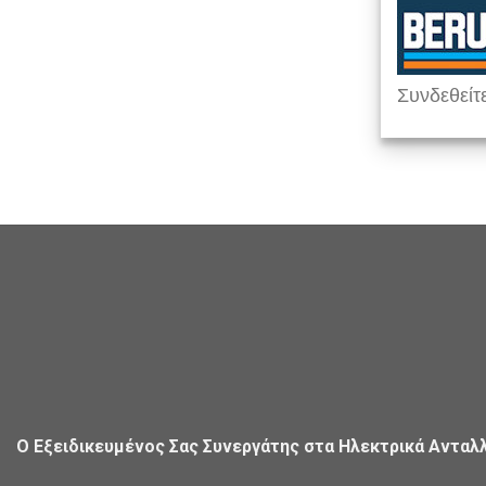
Συνδεθείτε
Ο Εξειδικευμένος Σας Συνεργάτης στα Ηλεκτρικά Ανταλ