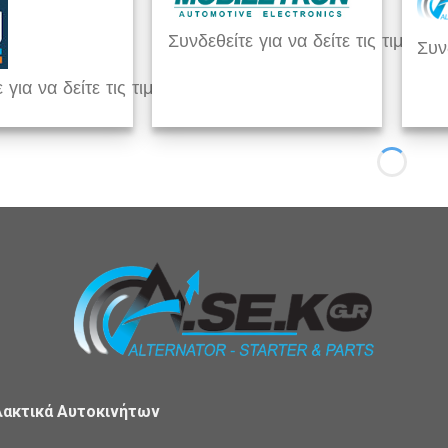
Συνδεθείτε για να δείτε τις τιμές
Συνδ
 για να δείτε τις τιμές
λακτικά Αυτοκινήτων