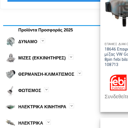
Προϊόντα Προσφοράς 2025
ΔΥΝΑΜΟ
ΕΠΑΦΕΣ ΔΙΑΚ
18646 Επαφ
μίζας VW Go
ΜΙΖΕΣ (ΕΚΚΙΝΗΤΗΡΕΣ)
8pin febi bil
108713
ΘΕΡΜΑΝΣΗ-ΚΛΙΜΑΤΙΣΜΟΣ
ΦΩΤΙΣΜΟΣ
Συνδεθείτε
ΗΛΕΚΤΡΙΚΑ ΚΙΝΗΤΗΡΑ
ΗΛΕΚΤΡΙΚΑ