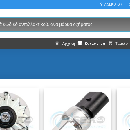
ASEKO GR
Αρχική
Κατάστημα
Ταμείο