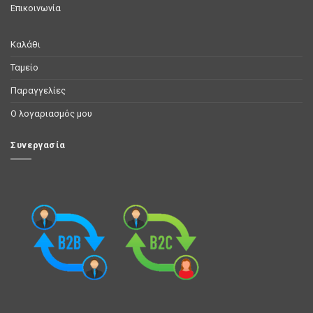
Επικοινωνία
Καλάθι
Ταμείο
Παραγγελίες
Ο λογαριασμός μου
Συνεργασία