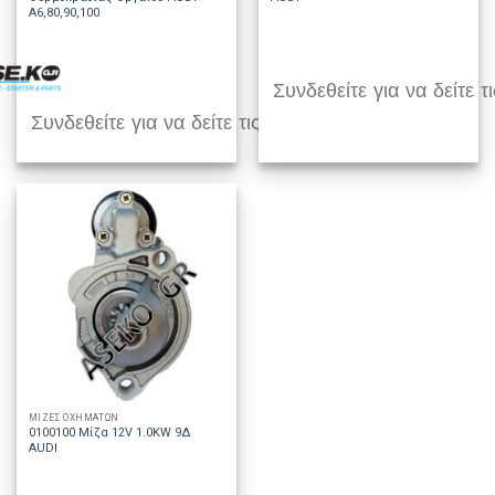
A6,80,90,100
Συνδεθείτε για να δείτε τι
Συνδεθείτε για να δείτε τις τιμές
ΜΙΖΕΣ ΟΧΗΜΑΤΩΝ
0100100 Μίζα 12V 1.0KW 9Δ
AUDI