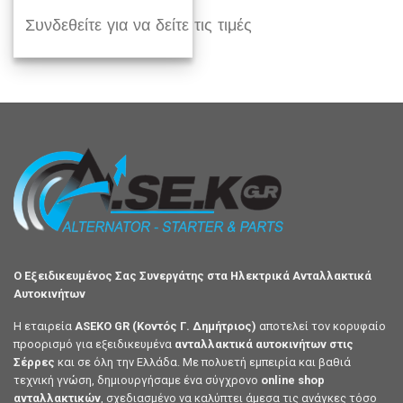
Συνδεθείτε για να δείτε τις τιμές
Ο Εξειδικευμένος Σας Συνεργάτης στα Ηλεκτρικά Ανταλλακτικά
Αυτοκινήτων
Η εταιρεία
ASEKO GR (Κοντός Γ. Δημήτριος)
αποτελεί τον κορυφαίο
προορισμό για εξειδικευμένα
ανταλλακτικά αυτοκινήτων στις
Σέρρες
και σε όλη την Ελλάδα. Με πολυετή εμπειρία και βαθιά
τεχνική γνώση, δημιουργήσαμε ένα σύγχρονο
online shop
ανταλλακτικών
, σχεδιασμένο να καλύπτει άμεσα τις ανάγκες τόσο