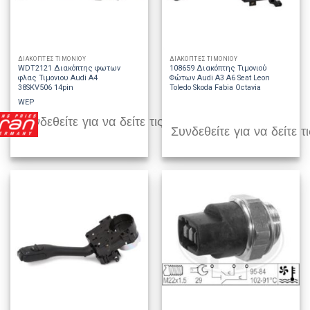
ΔΙΑΚΟΠΤΕΣ ΤΙΜΟΝΙΟΥ
ΔΙΑΚΟΠΤΕΣ ΤΙΜΟΝΙΟΥ
WDT2121 Διακόπτης φωτων
108659 Διακόπτης Τιμονιού
φλας Τιμονιου Audi A4
Φώτων Audi A3 A6 Seat Leon
38SKV506 14pin
Toledo Skoda Fabia Octavia
WEP
Συνδεθείτε για να δείτε τις τιμές
Συνδεθείτε για να δείτε τι