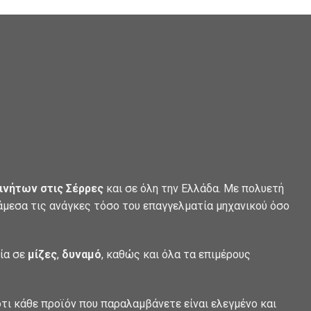
ινήτων στις Σέρρες
και σε όλη την Ελλάδα. Με πολυετή
 άμεσα τις ανάγκες τόσο του επαγγελματία μηχανικού όσο
λία σε
μίζες
,
δυναμό
, καθώς και όλα τα επιμέρους
τι κάθε προϊόν που παραλαμβάνετε είναι ελεγμένο και