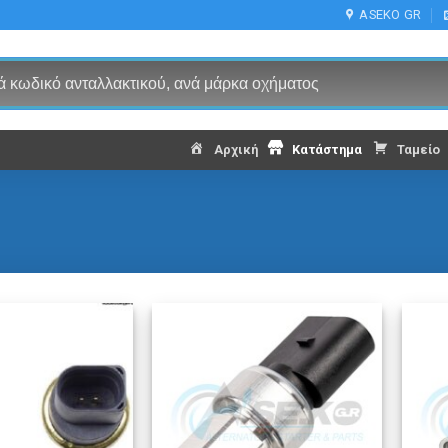
ASEKO GR
Αρχική
Κατάστημα
Ταμείο