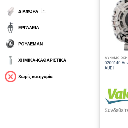
ΔΙΑΦΟΡΑ
ΕΡΓΑΛΕΙΑ
ΡΟΥΛΕΜΑΝ
ΔΥΝΑΜΟ ΟΧ
ΧΗΜΙΚΑ-ΚΑΘΑΡΙΣΤΙΚΑ
0200140 Δυ
AUDI
Χωρίς κατηγορία
Συνδεθείτε