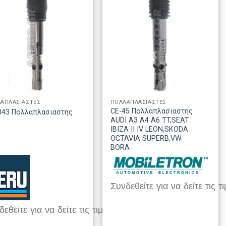
ΑΠΛΑΣΙΑΣΤΕΣ
ΠΟΛΛΑΠΛΑΣΙΑΣΤΕΣ
CE-45 Πολλαπλασιαστης
043 Πολλαπλασιαστης
AUDI A3 A4 A6 TT,SEAT
IBIZA II IV LEON,SKODA
OCTAVIA SUPERB,VW
BORA
Συνδεθείτε για να δείτε τις τι
εθείτε για να δείτε τις τιμές