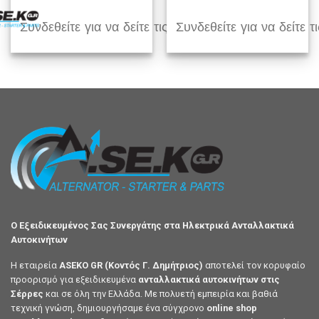
Συνδεθείτε για να δείτε τις τιμές
Συνδεθείτε για να δείτε τι
Ο Εξειδικευμένος Σας Συνεργάτης στα Ηλεκτρικά Ανταλλακτικά
Αυτοκινήτων
Η εταιρεία
ASEKO GR (Κοντός Γ. Δημήτριος)
αποτελεί τον κορυφαίο
προορισμό για εξειδικευμένα
ανταλλακτικά αυτοκινήτων στις
Σέρρες
και σε όλη την Ελλάδα. Με πολυετή εμπειρία και βαθιά
τεχνική γνώση, δημιουργήσαμε ένα σύγχρονο
online shop