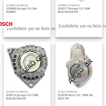
ΔΥΝΑΜΟ ΟΧΗΜΑΤΩΝ
ΔΥΝΑΜΟ ΟΧΗΜΑΤΩΝ
3200400 Δυναμό 12V 55A
0200177 Δυναμό 12V 140A
SUBARU
AUDI SKODA VW
Συνδεθείτε για να δείτε τι
Συνδεθείτε για να δείτε τις τιμές
ΔΥΝΑΜΟ ΟΧΗΜΑΤΩΝ
ΜΙΖΕΣ ΟΧΗΜΑΤΩΝ
0200110 Δυναμό 12V 140A
0100103 Μίζα 12V 1.8KW 9Δ
AUDI,SKODA,VW
AUDI VW