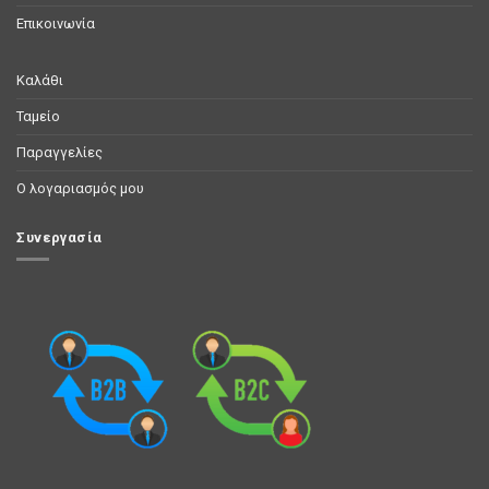
Επικοινωνία
Καλάθι
Ταμείο
Παραγγελίες
Ο λογαριασμός μου
Συνεργασία