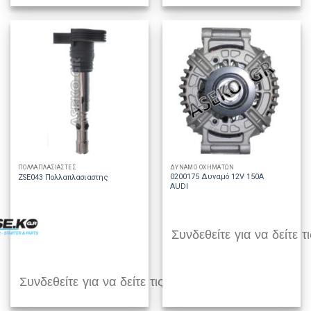
ΠΟΛΛΑΠΛΑΣΙΑΣΤΕΣ
ΔΥΝΑΜΟ ΟΧΗΜΑΤΩΝ
0200175 Δυναμό 12V 150A
ZSE043 Πολλαπλασιαστης
AUDI
Συνδεθείτε για να δείτε τι
Συνδεθείτε για να δείτε τις τιμές