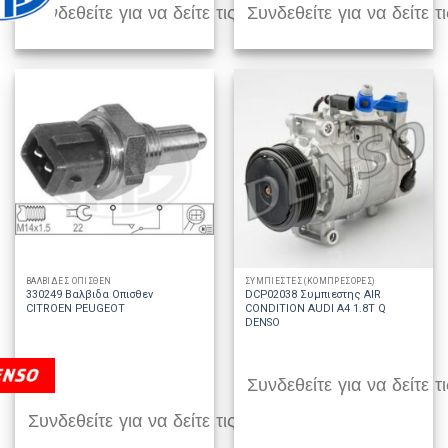
Συνδεθείτε για να δείτε τις τιμές
Συνδεθείτε για να δείτε τι
ΒΑΛΒΙΔΕΣ ΟΠΙΣΘΕΝ
ΣΥΜΠΙΕΣΤΕΣ (ΚΟΜΠΡΕΣΟΡΕΣ)
330249 Βαλβιδα Οπισθεν
DCP02038 Συμπιεστης AIR
CITROEN PEUGEOT
CONDITION AUDI A4 1.8T Q
DENSO
Συνδεθείτε για να δείτε τι
Συνδεθείτε για να δείτε τις τιμές