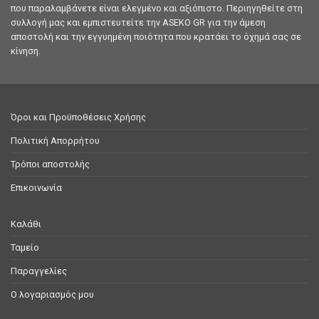
που παραλαμβάνετε είναι ελεγμένο και αξιόπιστο. Περιηγηθείτε στη
συλλογή μας και εμπιστευτείτε την ASEKO GR για την άμεση
αποστολή και την εγγυημένη ποιότητα που κρατάει το όχημά σας σε
κίνηση.
Όροι και Προϋποθέσεις Χρήσης
Πολιτική Απορρήτου
Τρόποι αποστολής
Επικοινωνία
Καλάθι
Ταμείο
Παραγγελίες
Ο λογαριασμός μου