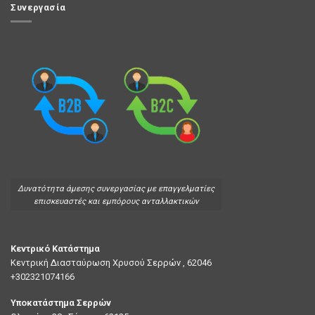
Συνεργασία
Δυνατότητα άμεσης συνεργασίας με επαγγελματίες
επισκευαστές και εμπόρους ανταλλακτικών
Κεντρικό Κατάστημα
Κεντρική Διασταύρωση Χρυσού Σερρών , 62046
+302321074166
Υποκατάστημα Σερρών