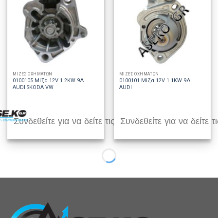
ΜΙΖΕΣ ΟΧΗΜΑΤΩΝ
ΜΙΖΕΣ ΟΧΗΜΑΤΩΝ
0100105 Μίζα 12V 1.2KW 9Δ
0100101 Μίζα 12V 1.1KW 9Δ
AUDI SKODA VW
AUDI
Συνδεθείτε για να δείτε τις τιμές
Συνδεθείτε για να δείτε τι