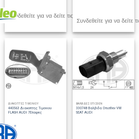
Συνδεθείτε για να δείτε τις τιμές
Συνδεθείτε για να δείτε τι
ΔΙΑΚΟΠΤΕΣ ΤΙΜΟΝΙΟΥ
ΒΑΛΒΙΔΕΣ ΟΠΙΣΘΕΝ
440563 Διακοπτης Τιμονιου
330748 Βαλβιδα Οπισθεν VW
FLASH AUDI 7Επαφες
SEAT AUDI