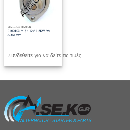
ΜΙΖΕΣ ΟΧΗΜΑΤΩΝ
0100103 Μίζα 12V 1.8KW 9Δ
AUDI VW
Συνδεθείτε για να δείτε τις τιμές