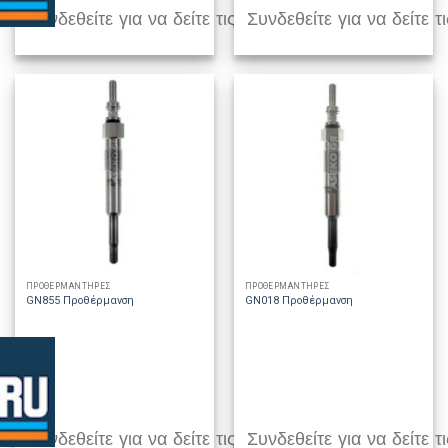
Συνδεθείτε για να δείτε τις τιμές
Συνδεθείτε για να δείτε τι
ΠΡΟΘΕΡΜΑΝΤΗΡΕΣ
ΠΡΟΘΕΡΜΑΝΤΗΡΕΣ
GN855 Προθέρμανση
GN018 Προθέρμανση
Συνδεθείτε για να δείτε τις τιμές
Συνδεθείτε για να δείτε τι