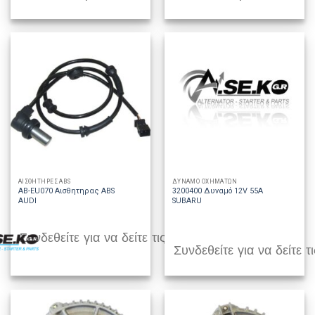
ΑΙΣΘΗΤΗΡΕΣ ABS
ΔΥΝΑΜΟ ΟΧΗΜΑΤΩΝ
AB-EU070 Αισθητηρας ABS
3200400 Δυναμό 12V 55A
AUDI
SUBARU
Συνδεθείτε για να δείτε τις τιμές
Συνδεθείτε για να δείτε τι