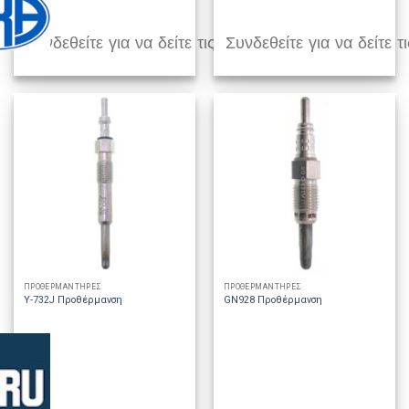
Συνδεθείτε για να δείτε τις τιμές
Συνδεθείτε για να δείτε τι
ΠΡΟΘΕΡΜΑΝΤΗΡΕΣ
ΠΡΟΘΕΡΜΑΝΤΗΡΕΣ
Y-732J Προθέρμανση
GN928 Προθέρμανση