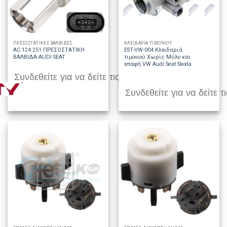
ΠΡΕΣΟΣΤΑΤΙΚΕΣ ΒΑΛΒΙΔΕΣ
ΚΛΕΙΔΑΡΙΑ ΤΙΜΟΝΙΟΥ
AC.124.251 ΠΡΕΣΟΣΤΑΤΙΚΗ
EST-VW-004 Κλειδαριά
ΒΑΛΒΙΔΑ AUDI SEAT
τιμονιού Χωρίς Μύλο και
επαφή VW Audi Seat Skoda
Συνδεθείτε για να δείτε τις τιμές
Συνδεθείτε για να δείτε τι