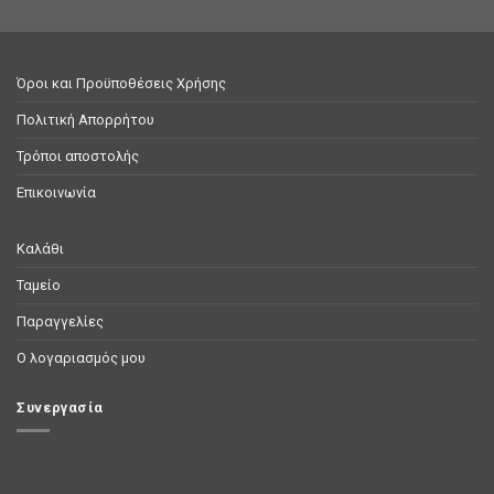
Όροι και Προϋποθέσεις Χρήσης
Πολιτική Απορρήτου
Τρόποι αποστολής
Επικοινωνία
Καλάθι
Ταμείο
Παραγγελίες
Ο λογαριασμός μου
Συνεργασία