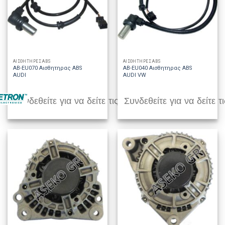
ΑΙΣΘΗΤΗΡΕΣ ABS
ΑΙΣΘΗΤΗΡΕΣ ABS
AB-EU070 Αισθητηρας ABS
AB-EU040 Αισθητηρας ABS
AUDI
AUDI VW
Συνδεθείτε για να δείτε τις τιμές
Συνδεθείτε για να δείτε τι