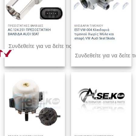
ΠΡΕΣΟΣΤΑΤΙΚΕΣ ΒΑΛΒΙΔΕΣ
ΚΛΕΙΔΑΡΙΑ ΤΙΜΟΝΙΟΥ
AC.124.251 ΠΡΕΣΟΣΤΑΤΙΚΗ
EST-VW-004 Κλειδαριά
ΒΑΛΒΙΔΑ AUDI SEAT
τιμονιού Χωρίς Μύλο και
επαφή VW Audi Seat Skoda
Συνδεθείτε για να δείτε τις τιμές
Συνδεθείτε για να δείτε τι