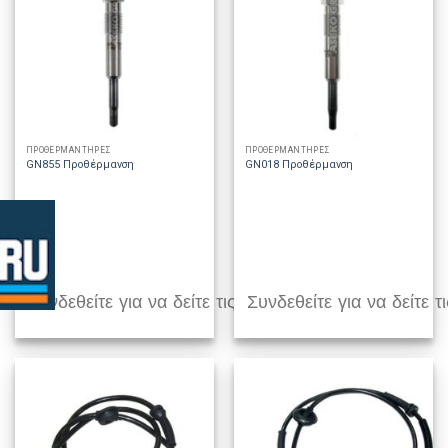
ΠΡΟΘΕΡΜΑΝΤΗΡΕΣ
ΠΡΟΘΕΡΜΑΝΤΗΡΕΣ
GN855 Προθέρμανση
GN018 Προθέρμανση
Συνδεθείτε για να δείτε τις τιμές
Συνδεθείτε για να δείτε τι