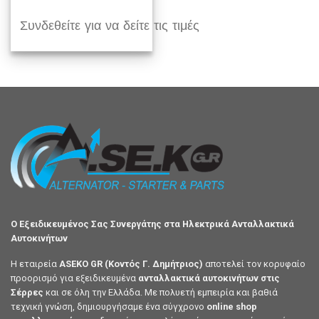
Συνδεθείτε για να δείτε τις τιμές
Ο Εξειδικευμένος Σας Συνεργάτης στα Ηλεκτρικά Ανταλλακτικά
Αυτοκινήτων
Η εταιρεία
ASEKO GR (Κοντός Γ. Δημήτριος)
αποτελεί τον κορυφαίο
προορισμό για εξειδικευμένα
ανταλλακτικά αυτοκινήτων στις
Σέρρες
και σε όλη την Ελλάδα. Με πολυετή εμπειρία και βαθιά
τεχνική γνώση, δημιουργήσαμε ένα σύγχρονο
online shop