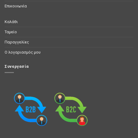
Επικοινωνία
Καλάθι
Ταμείο
Παραγγελίες
Ο λογαριασμός μου
Συνεργασία