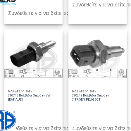
Συνδεθείτε για να δείτε τι
Συνδεθείτε για να δείτε τις τιμές
ΒΑΛΒΙΔΕΣ ΟΠΙΣΘΕΝ
ΒΑΛΒΙΔΕΣ ΟΠΙΣΘΕΝ
330748 Βαλβιδα Οπισθεν VW
330249 Βαλβιδα Οπισθεν
SEAT AUDI
CITROEN PEUGEOT
Συνδεθείτε για να δείτε τις τιμές
Συνδεθείτε για να δείτε τι