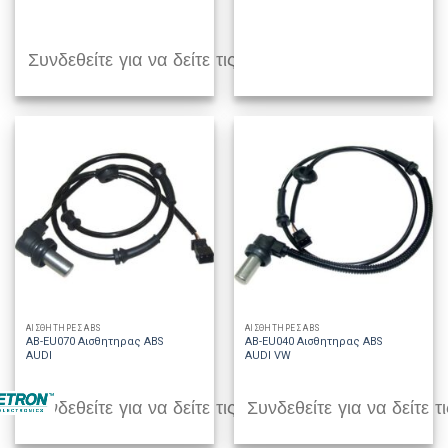
Συνδεθείτε για να δείτε τις τιμές
ΑΙΣΘΗΤΗΡΕΣ ABS
ΑΙΣΘΗΤΗΡΕΣ ABS
AB-EU070 Αισθητηρας ABS
AB-EU040 Αισθητηρας ABS
AUDI
AUDI VW
Συνδεθείτε για να δείτε τις τιμές
Συνδεθείτε για να δείτε τι