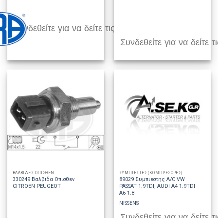
Συνδεθείτε για να δείτε τις τιμές
Συνδεθείτε για να δείτε τι
ΒΑΛΒΙΔΕΣ ΟΠΙΣΘΕΝ
ΣΥΜΠΙΕΣΤΕΣ (ΚΟΜΠΡΕΣΟΡΕΣ)
330249 Βαλβιδα Οπισθεν
89029 Συμπιεστης A/C VW
CITROEN PEUGEOT
PASSAT 1.9TDI, AUDI A4 1.9TDI
A6 1.8
NISSENS
Συνδεθείτε για να δείτε τι