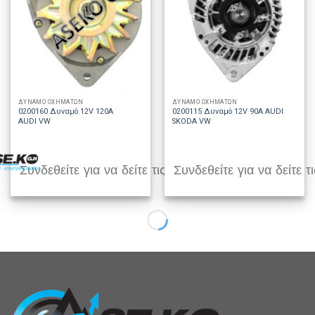
ΔΥΝΑΜΟ ΟΧΗΜΑΤΩΝ
ΔΥΝΑΜΟ ΟΧΗΜΑΤΩΝ
0200160 Δυναμό 12V 120A
0200115 Δυναμό 12V 90A AUDI
AUDI VW
SKODA VW
Συνδεθείτε για να δείτε τις τιμές
Συνδεθείτε για να δείτε τι