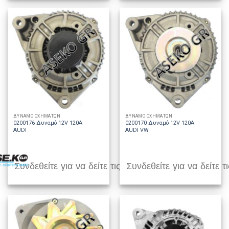
ΔΥΝΑΜΟ ΟΧΗΜΑΤΩΝ
ΔΥΝΑΜΟ ΟΧΗΜΑΤΩΝ
0200176 Δυναμό 12V 120A
0200170 Δυναμό 12V 120A
AUDI
AUDI VW
Συνδεθείτε για να δείτε τις τιμές
Συνδεθείτε για να δείτε τι