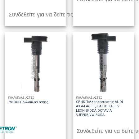
Συνδεθείτε για να δείτε τις τιμές
ΠΟΛΛΑΠΛΑΣΙΑΣΤΕΣ
ΠΟΛΛΑΠΛΑΣΙΑΣΤΕΣ
CE-45 Πολλαπλασιαστης AUDI
ZSE043 Πολλαπλασιαστης
A3 A4 A6 TT,SEAT IBIZA II IV
LEON,SKODA OCTAVIA
SUPERB,VW BORA
Συνδεθείτε για να δείτε τι