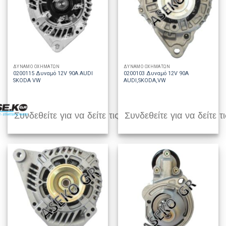
ΔΥΝΑΜΟ ΟΧΗΜΑΤΩΝ
ΔΥΝΑΜΟ ΟΧΗΜΑΤΩΝ
0200115 Δυναμό 12V 90A AUDI
0200103 Δυναμό 12V 90A
SKODA VW
AUDI,SKODA,VW
Συνδεθείτε για να δείτε τις τιμές
Συνδεθείτε για να δείτε τι