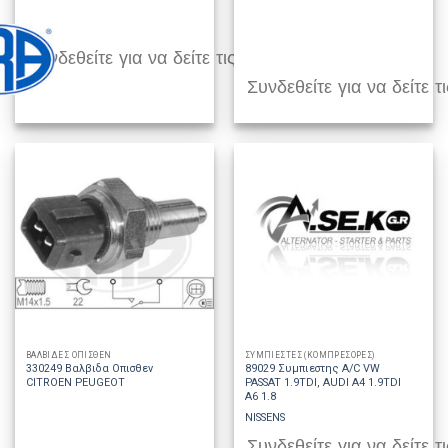
Συνδεθείτε για να δείτε τις τιμές
Συνδεθείτε για να δείτε τι
ΒΑΛΒΙΔΕΣ ΟΠΙΣΘΕΝ
ΣΥΜΠΙΕΣΤΕΣ (ΚΟΜΠΡΕΣΟΡΕΣ)
330249 Βαλβιδα Οπισθεν
89029 Συμπιεστης A/C VW
CITROEN PEUGEOT
PASSAT 1.9TDI, AUDI A4 1.9TDI
A6 1.8
NISSENS
Συνδεθείτε για να δείτε τι