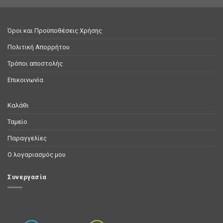
Όροι και Προϋποθέσεις Χρήσης
Πολιτική Απορρήτου
Τρόποι αποστολής
Επικοινωνία
Καλάθι
Ταμείο
Παραγγελίες
Ο λογαριασμός μου
Συνεργασία