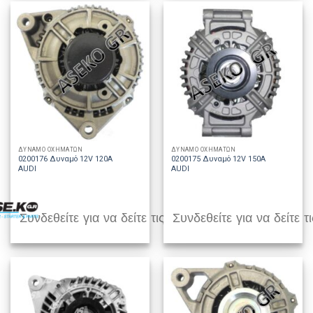
ΔΥΝΑΜΟ ΟΧΗΜΑΤΩΝ
ΔΥΝΑΜΟ ΟΧΗΜΑΤΩΝ
0200176 Δυναμό 12V 120A
0200175 Δυναμό 12V 150A
AUDI
AUDI
Συνδεθείτε για να δείτε τις τιμές
Συνδεθείτε για να δείτε τι