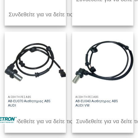
Συνδεθείτε για να δείτε τις τιμές
ΑΙΣΘΗΤΗΡΕΣ ABS
ΑΙΣΘΗΤΗΡΕΣ ABS
AB-EU070 Αισθητηρας ABS
AB-EU040 Αισθητηρας ABS
AUDI
AUDI VW
Συνδεθείτε για να δείτε τις τιμές
Συνδεθείτε για να δείτε τι