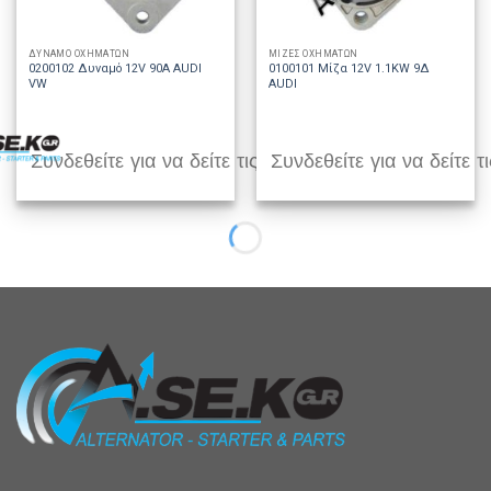
ΔΥΝΑΜΟ ΟΧΗΜΑΤΩΝ
ΜΙΖΕΣ ΟΧΗΜΑΤΩΝ
0200102 Δυναμό 12V 90A AUDI
0100101 Μίζα 12V 1.1KW 9Δ
VW
AUDI
Συνδεθείτε για να δείτε τις τιμές
Συνδεθείτε για να δείτε τι