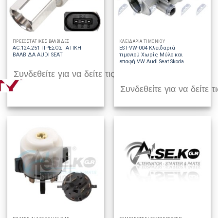
ΠΡΕΣΟΣΤΑΤΙΚΕΣ ΒΑΛΒΙΔΕΣ
ΚΛΕΙΔΑΡΙΑ ΤΙΜΟΝΙΟΥ
AC.124.251 ΠΡΕΣΟΣΤΑΤΙΚΗ
EST-VW-004 Κλειδαριά
ΒΑΛΒΙΔΑ AUDI SEAT
τιμονιού Χωρίς Μύλο και
επαφή VW Audi Seat Skoda
Συνδεθείτε για να δείτε τις τιμές
Συνδεθείτε για να δείτε τι