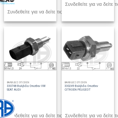
Συνδεθείτε για να δείτε τι
Συνδεθείτε για να δείτε τις τιμές
ΒΑΛΒΙΔΕΣ ΟΠΙΣΘΕΝ
ΒΑΛΒΙΔΕΣ ΟΠΙΣΘΕΝ
330748 Βαλβιδα Οπισθεν VW
330249 Βαλβιδα Οπισθεν
SEAT AUDI
CITROEN PEUGEOT
Συνδεθείτε για να δείτε τις τιμές
Συνδεθείτε για να δείτε τι