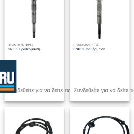
ΠΡΟΘΕΡΜΑΝΤΗΡΕΣ
ΠΡΟΘΕΡΜΑΝΤΗΡΕΣ
GN855 Προθέρμανση
GN018 Προθέρμανση
Συνδεθείτε για να δείτε τις τιμές
Συνδεθείτε για να δείτε τι