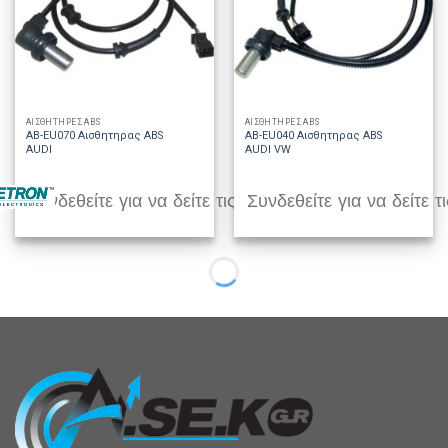
ΑΙΣΘΗΤΗΡΕΣ ABS
ΑΙΣΘΗΤΗΡΕΣ ABS
AB-EU070 Αισθητηρας ABS
AB-EU040 Αισθητηρας ABS
AUDI
AUDI VW
Συνδεθείτε για να δείτε τις τιμές
Συνδεθείτε για να δείτε τι