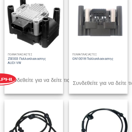
ΠΟΛΛΑΠΛΑΣΙΑΣΤΕΣ
ΠΟΛΛΑΠΛΑΣΙΑΣΤΕΣ
ZSE003 Πολλαπλασιαστης
GN10018 Πολλαπλασιαστης
AUDI VW
Συνδεθείτε για να δείτε τις τιμές
Συνδεθείτε για να δείτε τι