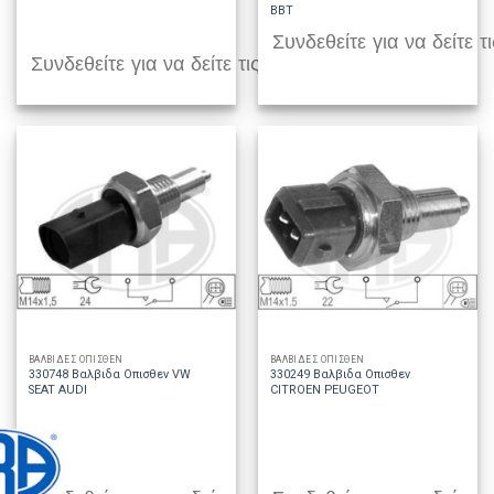
BBT
Συνδεθείτε για να δείτε τι
Συνδεθείτε για να δείτε τις τιμές
ΒΑΛΒΙΔΕΣ ΟΠΙΣΘΕΝ
ΒΑΛΒΙΔΕΣ ΟΠΙΣΘΕΝ
330748 Βαλβιδα Οπισθεν VW
330249 Βαλβιδα Οπισθεν
SEAT AUDI
CITROEN PEUGEOT