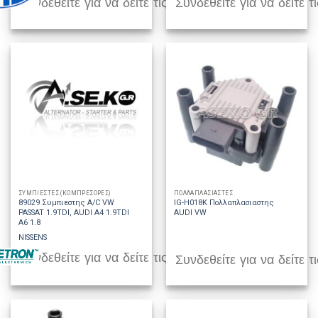
Συνδεθείτε για να δείτε τις τιμές
Συνδεθείτε για να δείτε τι
ΣΥΜΠΙΕΣΤΕΣ (ΚΟΜΠΡΕΣΟΡΕΣ)
ΠΟΛΛΑΠΛΑΣΙΑΣΤΕΣ
89029 Συμπιεστης A/C VW
IG-H018K Πολλαπλασιαστης
PASSAT 1.9TDI, AUDI A4 1.9TDI
AUDI VW
A6 1.8
NISSENS
Συνδεθείτε για να δείτε τις τιμές
Συνδεθείτε για να δείτε τι