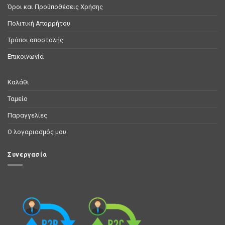
Όροι και Προϋποθέσεις Χρήσης
Πολιτική Απορρήτου
Τρόποι αποστολής
Επικοινωνία
Καλάθι
Ταμείο
Παραγγελίες
Ο λογαριασμός μου
Συνεργασία