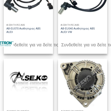
ΑΙΣΘΗΤΗΡΕΣ ABS
ΑΙΣΘΗΤΗΡΕΣ ABS
AB-EU070 Αισθητηρας ABS
AB-EU040 Αισθητηρας ABS
AUDI
AUDI VW
Συνδεθείτε για να δείτε τις τιμές
Συνδεθείτε για να δείτε τι