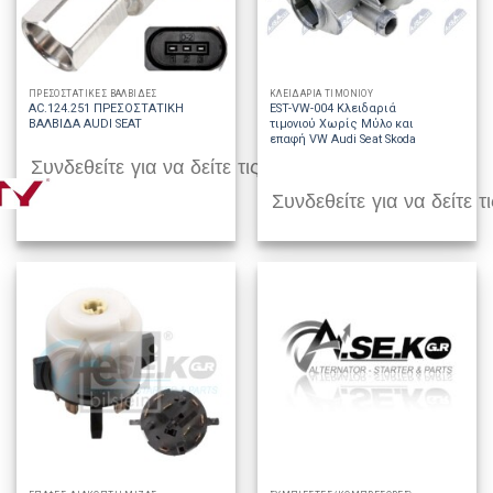
ΠΡΕΣΟΣΤΑΤΙΚΕΣ ΒΑΛΒΙΔΕΣ
ΚΛΕΙΔΑΡΙΑ ΤΙΜΟΝΙΟΥ
AC.124.251 ΠΡΕΣΟΣΤΑΤΙΚΗ
EST-VW-004 Κλειδαριά
ΒΑΛΒΙΔΑ AUDI SEAT
τιμονιού Χωρίς Μύλο και
επαφή VW Audi Seat Skoda
Συνδεθείτε για να δείτε τις τιμές
Συνδεθείτε για να δείτε τι