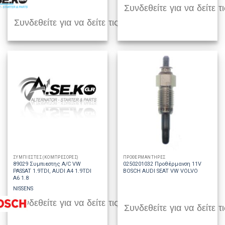
Συνδεθείτε για να δείτε τι
Συνδεθείτε για να δείτε τις τιμές
ΣΥΜΠΙΕΣΤΕΣ (ΚΟΜΠΡΕΣΟΡΕΣ)
ΠΡΟΘΕΡΜΑΝΤΗΡΕΣ
89029 Συμπιεστης A/C VW
0250201032 Προθέρμανση 11V
PASSAT 1.9TDI, AUDI A4 1.9TDI
BOSCH AUDI SEAT VW VOLVO
A6 1.8
NISSENS
Συνδεθείτε για να δείτε τις τιμές
Συνδεθείτε για να δείτε τι