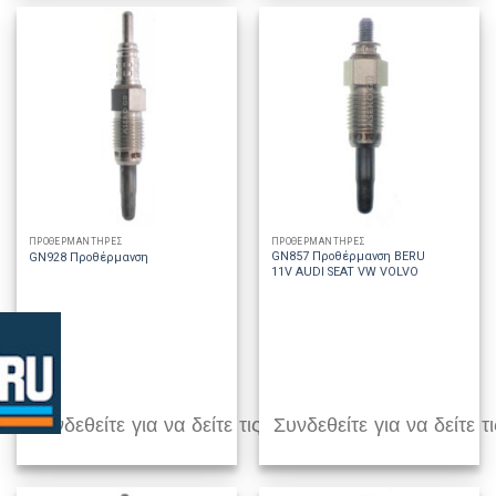
ΠΡΟΘΕΡΜΑΝΤΗΡΕΣ
ΠΡΟΘΕΡΜΑΝΤΗΡΕΣ
GN857 Προθέρμανση BERU
GN928 Προθέρμανση
11V AUDI SEAT VW VOLVO
Συνδεθείτε για να δείτε τις τιμές
Συνδεθείτε για να δείτε τι