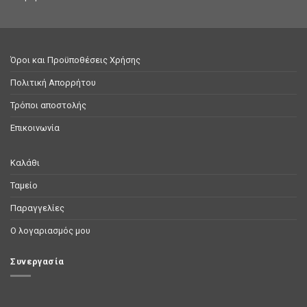
Όροι και Προϋποθέσεις Χρήσης
Πολιτική Απορρήτου
Τρόποι αποστολής
Επικοινωνία
Καλάθι
Ταμείο
Παραγγελίες
Ο λογαριασμός μου
Συνεργασία