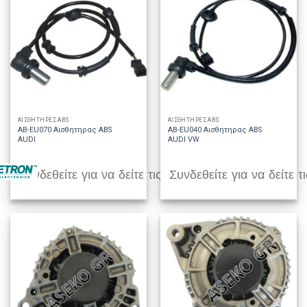
ΑΙΣΘΗΤΗΡΕΣ ABS
ΑΙΣΘΗΤΗΡΕΣ ABS
AB-EU070 Αισθητηρας ABS
AB-EU040 Αισθητηρας ABS
AUDI
AUDI VW
Συνδεθείτε για να δείτε τις τιμές
Συνδεθείτε για να δείτε τι