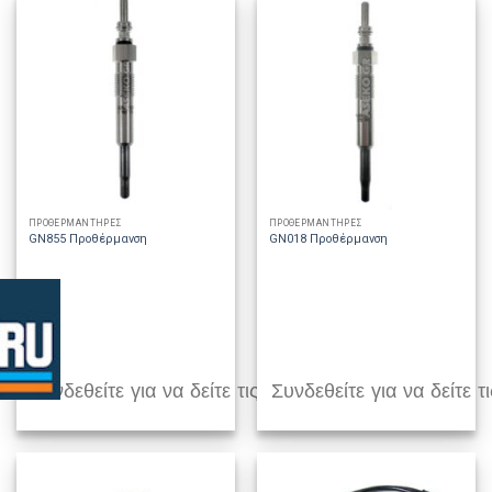
ΠΡΟΘΕΡΜΑΝΤΗΡΕΣ
ΠΡΟΘΕΡΜΑΝΤΗΡΕΣ
GN855 Προθέρμανση
GN018 Προθέρμανση
Συνδεθείτε για να δείτε τις τιμές
Συνδεθείτε για να δείτε τι