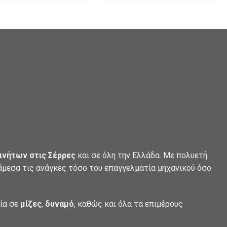
ινήτων στις Σέρρες
και σε όλη την Ελλάδα. Με πολυετή
 άμεσα τις ανάγκες τόσο του επαγγελματία μηχανικού όσο
λία σε
μίζες
,
δυναμό
, καθώς και όλα τα επιμέρους