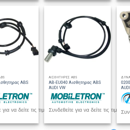
ABS
ΑΙΣΘΗΤΗΡΕΣ ABS
ΔΥΝ
ισθητηρας ABS
AB-EU040 Αισθητηρας ABS
0200
AUDI VW
AUD
 για να δείτε τις τιμές
Συνδεθείτε για να δείτε τις τιμές
Συνδ