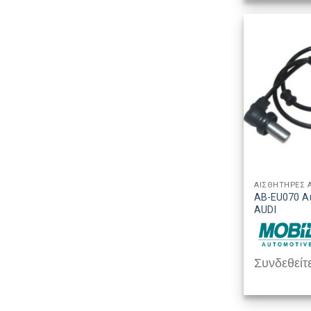
ΑΙΣΘΗΤΗΡΕΣ 
AB-EU070 Α
AUDI
Συνδεθείτε