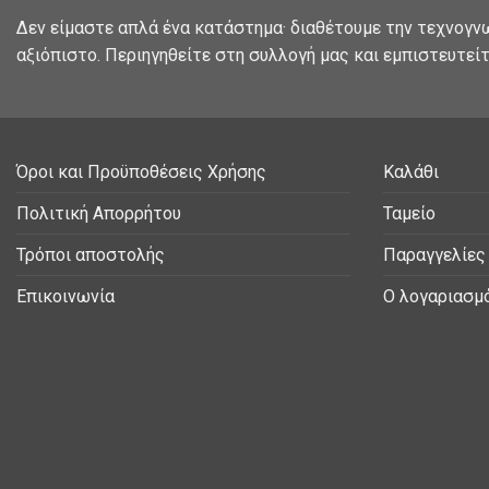
Δεν είμαστε απλά ένα κατάστημα· διαθέτουμε την τεχνογν
αξιόπιστο. Περιηγηθείτε στη συλλογή μας και εμπιστευτείτ
Όροι και Προϋποθέσεις Χρήσης
Καλάθι
Πολιτική Απορρήτου
Ταμείο
Τρόποι αποστολής
Παραγγελίες
Επικοινωνία
Ο λογαριασμ