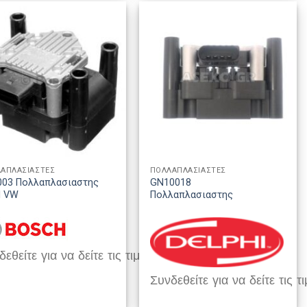
ΑΠΛΑΣΙΑΣΤΕΣ
ΠΟΛΛΑΠΛΑΣΙΑΣΤΕΣ
003 Πολλαπλασιαστης
GN10018
I VW
Πολλαπλασιαστης
εθείτε για να δείτε τις τιμές
Συνδεθείτε για να δείτε τις τι