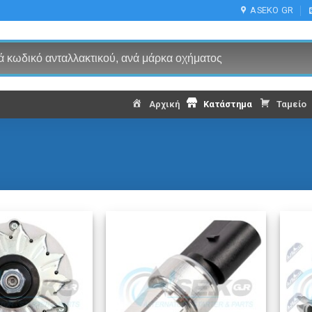
ASEKO GR
Αρχική
Κατάστημα
Ταμείο