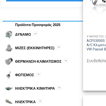
Προϊόντα Προσφοράς 2025
ΔΥΝΑΜΟ
ΣΥΜΠΙΕΣΤΕΣ 
ACP53000S 
A/C Κλιματι
ΜΙΖΕΣ (ΕΚΚΙΝΗΤΗΡΕΣ)
VW Passat 
Συνδεθείτε
ΘΕΡΜΑΝΣΗ-ΚΛΙΜΑΤΙΣΜΟΣ
ΦΩΤΙΣΜΟΣ
ΗΛΕΚΤΡΙΚΑ ΚΙΝΗΤΗΡΑ
ΗΛΕΚΤΡΙΚΑ