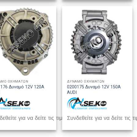
ΑΜΟ ΟΧΗΜΑΤΩΝ
ΔΥΝΑΜΟ ΟΧΗΜΑΤΩΝ
176 Δυναμό 12V 120A
0200175 Δυναμό 12V 150A
I
AUDI
εθείτε για να δείτε τις τιμές
Συνδεθείτε για να δείτε τις τι