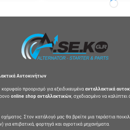
λακτικά Αυτοκινήτων
 κορυφαίο προορισμό για εξειδικευμένα
ανταλλακτικά αυτοκ
χρονο
online shop ανταλλακτικών
, σχεδιασμένο να καλύπτει
 οχήματος. Στον κατάλογό μας θα βρείτε μια τεράστια ποικι
) για επιβατικά, φορτηγά και αγροτικά μηχανήματα.