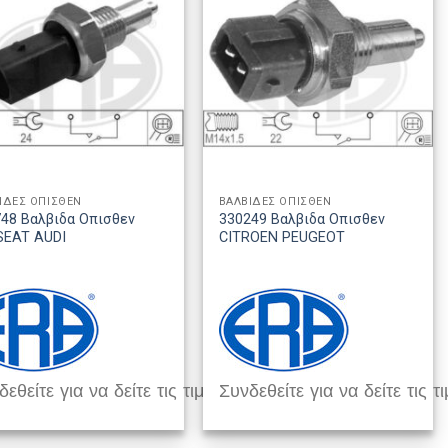
ΙΔΕΣ ΟΠΙΣΘΕΝ
ΒΑΛΒΙΔΕΣ ΟΠΙΣΘΕΝ
48 Βαλβιδα Οπισθεν
330249 Βαλβιδα Οπισθεν
SEAT AUDI
CITROEN PEUGEOT
εθείτε για να δείτε τις τιμές
Συνδεθείτε για να δείτε τις τι