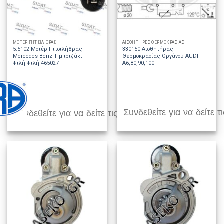
ΜΟΤΕΡ ΠΙΤΣΙΛΙΘΡΑΣ
ΑΙΣΘΗΤΗΡΕΣ ΘΕΡΜΟΚΡΑΣΙΑΣ
5.5102 Μοτέρ Πιτσιλήθρας
330150 Αισθητήρας
Mercedes Benz T μπριζάκι
Θερμοκρασίας Οργάνου AUDI
Ψιλή Ψιλή 465027
A6,80,90,100
Συνδεθείτε για να δείτε τι
Συνδεθείτε για να δείτε τις τιμές