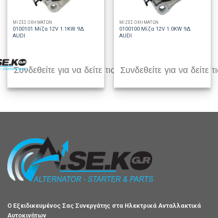
ΜΙΖΕΣ ΟΧΗΜΑΤΩΝ
ΜΙΖΕΣ ΟΧΗΜΑΤΩΝ
0100101 Μίζα 12V 1.1KW 9Δ
0100100 Μίζα 12V 1.0KW 9Δ
AUDI
AUDI
Συνδεθείτε για να δείτε τις τιμές
Συνδεθείτε για να δείτε τι
Ο Εξειδικευμένος Σας Συνεργάτης στα Ηλεκτρικά Ανταλλακτικά
Αυτοκινήτων