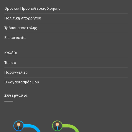
Όροι και Προϋποθέσεις Χρήσης
Πολιτική Απορρήτου
Τρόποι αποστολής
Επικοινωνία
Καλάθι
Ταμείο
Παραγγελίες
Ο λογαριασμός μου
Συνεργασία