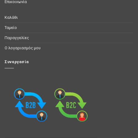
Επικοινωνία
Καλάθι
Ταμείο
Παραγγελίες
Ο λογαριασμός μου
Συνεργασία