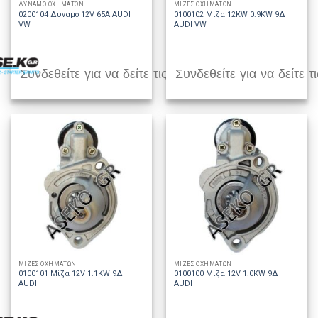
ΔΥΝΑΜΟ ΟΧΗΜΑΤΩΝ
ΜΙΖΕΣ ΟΧΗΜΑΤΩΝ
0200104 Δυναμό 12V 65A AUDI
0100102 Μίζα 12KW 0.9KW 9Δ
VW
AUDI VW
Συνδεθείτε για να δείτε τις τιμές
Συνδεθείτε για να δείτε τι
ΜΙΖΕΣ ΟΧΗΜΑΤΩΝ
ΜΙΖΕΣ ΟΧΗΜΑΤΩΝ
0100101 Μίζα 12V 1.1KW 9Δ
0100100 Μίζα 12V 1.0KW 9Δ
AUDI
AUDI