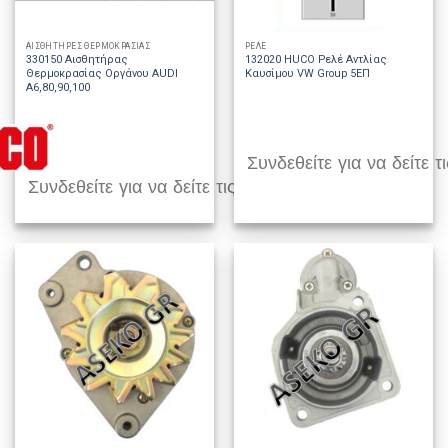
ΑΙΣΘΗΤΗΡΕΣ ΘΕΡΜΟΚΡΑΣΙΑΣ
ΡΕΛΕ
330150 Αισθητήρας
132020 HUCO Ρελέ Αντλίας
Θερμοκρασίας Οργάνου AUDI
Καυσίμου VW Group 5EΠ
A6,80,90,100
Συνδεθείτε για να δείτε τι
Συνδεθείτε για να δείτε τις τιμές