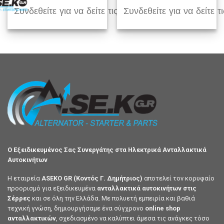
Συνδεθείτε για να δείτε τις τιμές
Συνδεθείτε για να δείτε τι
Ο Εξειδικευμένος Σας Συνεργάτης στα Ηλεκτρικά Ανταλλακτικά
Αυτοκινήτων
Η εταιρεία
ASEKO GR (Κοντός Γ. Δημήτριος)
αποτελεί τον κορυφαίο
προορισμό για εξειδικευμένα
ανταλλακτικά αυτοκινήτων στις
Σέρρες
και σε όλη την Ελλάδα. Με πολυετή εμπειρία και βαθιά
τεχνική γνώση, δημιουργήσαμε ένα σύγχρονο
online shop
ανταλλακτικών
, σχεδιασμένο να καλύπτει άμεσα τις ανάγκες τόσο