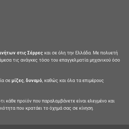
ινήτων στις Σέρρες
και σε όλη την Ελλάδα. Με πολυετή
 άμεσα τις ανάγκες τόσο του επαγγελματία μηχανικού όσο
λία σε
μίζες
,
δυναμό
, καθώς και όλα τα επιμέρους
τι κάθε προϊόν που παραλαμβάνετε είναι ελεγμένο και
οιότητα που κρατάει το όχημά σας σε κίνηση.