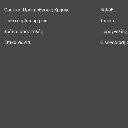
Όροι και Προϋποθέσεις Χρήσης
Καλάθι
Πολιτική Απορρήτου
Ταμείο
Τρόποι αποστολής
Παραγγελίες
Επικοινωνία
Ο λογαριασμ