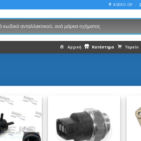
ASEKO GR
Αρχική
Κατάστημα
Ταμείο