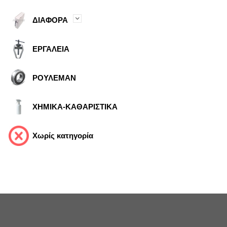
ΔΙΑΦΟΡΑ
ΕΡΓΑΛΕΙΑ
ΡΟΥΛΕΜΑΝ
ΧΗΜΙΚΑ-ΚΑΘΑΡΙΣΤΙΚΑ
Χωρίς κατηγορία