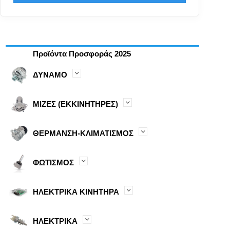
Προϊόντα Προσφοράς 2025
ΔΥΝΑΜΟ
ΜΙΖΕΣ (ΕΚΚΙΝΗΤΗΡΕΣ)
ΘΕΡΜΑΝΣΗ-ΚΛΙΜΑΤΙΣΜΟΣ
ΦΩΤΙΣΜΟΣ
ΗΛΕΚΤΡΙΚΑ ΚΙΝΗΤΗΡΑ
ΗΛΕΚΤΡΙΚΑ