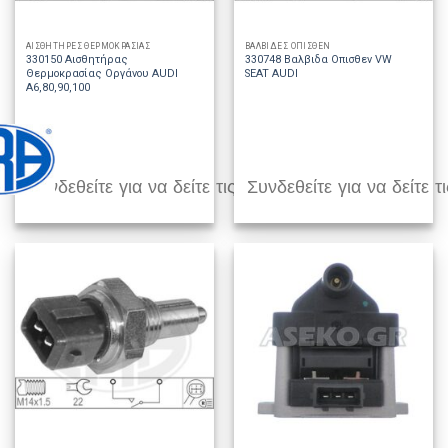
ΑΙΣΘΗΤΗΡΕΣ ΘΕΡΜΟΚΡΑΣΙΑΣ
ΒΑΛΒΙΔΕΣ ΟΠΙΣΘΕΝ
330150 Αισθητήρας
330748 Βαλβιδα Οπισθεν VW
Θερμοκρασίας Οργάνου AUDI
SEAT AUDI
A6,80,90,100
Συνδεθείτε για να δείτε τις τιμές
Συνδεθείτε για να δείτε τι