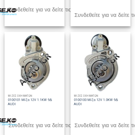
Συνδεθείτε για να δείτε τις τιμές
Συνδεθείτε για να δείτε τι
ΜΙΖΕΣ ΟΧΗΜΑΤΩΝ
ΜΙΖΕΣ ΟΧΗΜΑΤΩΝ
0100101 Μίζα 12V 1.1KW 9Δ
0100100 Μίζα 12V 1.0KW 9Δ
AUDI
AUDI
Συνδεθείτε για να δείτε τις τιμές
Συνδεθείτε για να δείτε τι