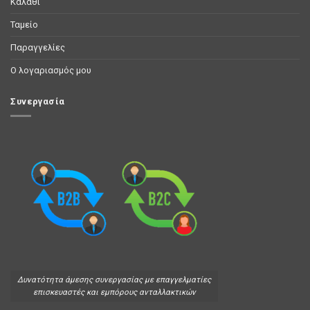
Καλάθι
Ταμείο
Παραγγελίες
Ο λογαριασμός μου
Συνεργασία
Δυνατότητα άμεσης συνεργασίας με επαγγελματίες
επισκευαστές και εμπόρους ανταλλακτικών