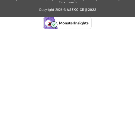
Επικοινωνία
Copyright 2026 ©
ASEKO GR@2022