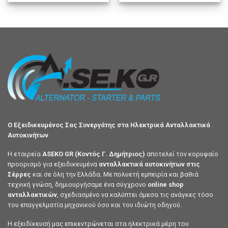
Ο Εξειδικευμένος Σας Συνεργάτης στα Ηλεκτρικά Ανταλλακτικά
Αυτοκινήτων
Η εταιρεία
ASEKO GR (Κοντός Γ. Δημήτριος)
αποτελεί τον κορυφαίο
προορισμό για εξειδικευμένα
ανταλλακτικά αυτοκινήτων στις
Σέρρες
και σε όλη την Ελλάδα. Με πολυετή εμπειρία και βαθιά
τεχνική γνώση, δημιουργήσαμε ένα σύγχρονο
online shop
ανταλλακτικών
, σχεδιασμένο να καλύπτει άμεσα τις ανάγκες τόσο
του επαγγελματία μηχανικού όσο και του ιδιώτη οδηγού.
Η εξειδίκευσή μας επικεντρώνεται στα ηλεκτρικά μέρη του