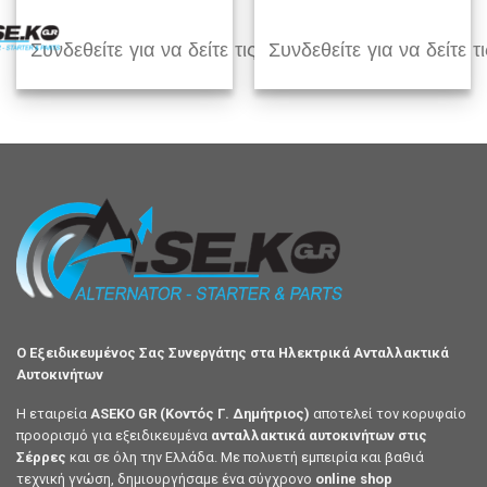
Συνδεθείτε για να δείτε τις τιμές
Συνδεθείτε για να δείτε τι
Ο Εξειδικευμένος Σας Συνεργάτης στα Ηλεκτρικά Ανταλλακτικά
Αυτοκινήτων
Η εταιρεία
ASEKO GR (Κοντός Γ. Δημήτριος)
αποτελεί τον κορυφαίο
προορισμό για εξειδικευμένα
ανταλλακτικά αυτοκινήτων στις
Σέρρες
και σε όλη την Ελλάδα. Με πολυετή εμπειρία και βαθιά
τεχνική γνώση, δημιουργήσαμε ένα σύγχρονο
online shop