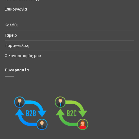
Επικοινωνία
Καλάθι
Ταμείο
Παραγγελίες
Ο λογαριασμός μου
Συνεργασία