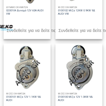
ΔΥΝΑΜΟ ΟΧΗΜΑΤΩΝ
ΜΙΖΕΣ ΟΧΗΜΑΤΩΝ
0200104 Δυναμό 12V 65A AUDI
0100102 Μίζα 12KW 0.9KW 9Δ
VW
AUDI VW
Συνδεθείτε για να δείτε τις τιμές
Συνδεθείτε για να δείτε τι
ΜΙΖΕΣ ΟΧΗΜΑΤΩΝ
ΜΙΖΕΣ ΟΧΗΜΑΤΩΝ
0100101 Μίζα 12V 1.1KW 9Δ
0100100 Μίζα 12V 1.0KW 9Δ
AUDI
AUDI