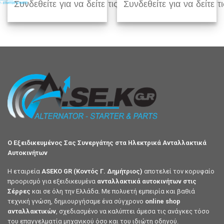
Συνδεθείτε για να δείτε τις τιμές
Συνδεθείτε για να δείτε τι
Ο Εξειδικευμένος Σας Συνεργάτης στα Ηλεκτρικά Ανταλλακτικά
Αυτοκινήτων
Η εταιρεία
ASEKO GR (Κοντός Γ. Δημήτριος)
αποτελεί τον κορυφαίο
προορισμό για εξειδικευμένα
ανταλλακτικά αυτοκινήτων στις
Σέρρες
και σε όλη την Ελλάδα. Με πολυετή εμπειρία και βαθιά
τεχνική γνώση, δημιουργήσαμε ένα σύγχρονο
online shop
ανταλλακτικών
, σχεδιασμένο να καλύπτει άμεσα τις ανάγκες τόσο
του επαγγελματία μηχανικού όσο και του ιδιώτη οδηγού.