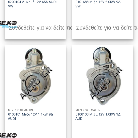
0200104 Δυναμό 12V 65A AUDI
0101688 Μίζα 12V 2.0KW 9Δ
VW
VW
Συνδεθείτε για να δείτε τις τιμές
Συνδεθείτε για να δείτε τι
ΜΙΖΕΣ ΟΧΗΜΑΤΩΝ
ΜΙΖΕΣ ΟΧΗΜΑΤΩΝ
0100101 Μίζα 12V 1.1KW 9Δ
0100100 Μίζα 12V 1.0KW 9Δ
AUDI
AUDI