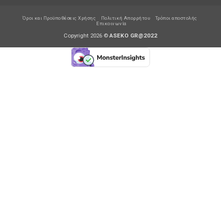
Όροι και Προϋποθέσεις Χρήσης
Πολιτική Απορρήτου
Τρόποι αποστολής
Επικοινωνία
Copyright 2026 ©
ASEKO GR@2022