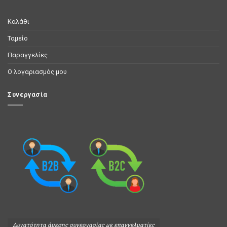
Καλάθι
Ταμείο
Παραγγελίες
Ο λογαριασμός μου
Συνεργασία
Δυνατότητα άμεσης συνεργασίας με επαγγελματίες