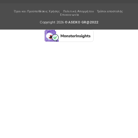
Όροι και Προϋποθέσεις Χρήσης
Πολιτική Απορρήτου
Τρόποι αποστολής
Επικοινωνία
Copyright 2026 ©
ASEKO GR@2022