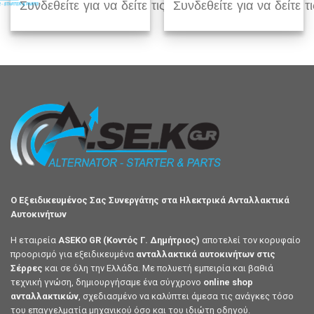
Συνδεθείτε για να δείτε τις τιμές
Συνδεθείτε για να δείτε τι
Ο Εξειδικευμένος Σας Συνεργάτης στα Ηλεκτρικά Ανταλλακτικά
Αυτοκινήτων
Η εταιρεία
ASEKO GR (Κοντός Γ. Δημήτριος)
αποτελεί τον κορυφαίο
προορισμό για εξειδικευμένα
ανταλλακτικά αυτοκινήτων στις
Σέρρες
και σε όλη την Ελλάδα. Με πολυετή εμπειρία και βαθιά
τεχνική γνώση, δημιουργήσαμε ένα σύγχρονο
online shop
ανταλλακτικών
, σχεδιασμένο να καλύπτει άμεσα τις ανάγκες τόσο
του επαγγελματία μηχανικού όσο και του ιδιώτη οδηγού.