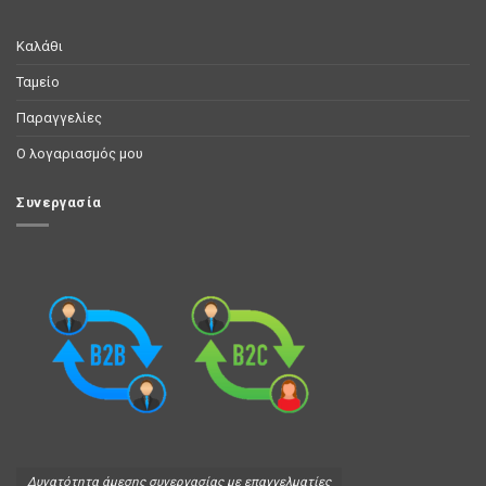
Καλάθι
Ταμείο
Παραγγελίες
Ο λογαριασμός μου
Συνεργασία
Δυνατότητα άμεσης συνεργασίας με επαγγελματίες