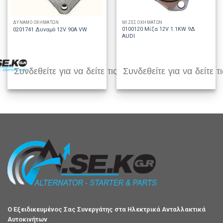
ΔΥΝΑΜΟ ΟΧΗΜΑΤΩΝ
ΜΙΖΕΣ ΟΧΗΜΑΤΩΝ
0100120 Μίζα 12V 1.1KW 9Δ
0201741 Δυναμό 12V 90A VW
AUDI
Συνδεθείτε για να δείτε τις τιμές
Συνδεθείτε για να δείτε τι
Ο Εξειδικευμένος Σας Συνεργάτης στα Ηλεκτρικά Ανταλλακτικά
Αυτοκινήτων