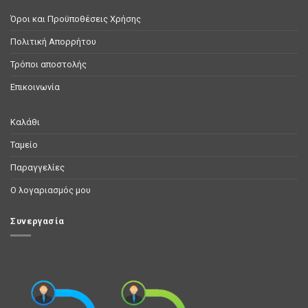
Όροι και Προϋποθέσεις Χρήσης
Πολιτική Απορρήτου
Τρόποι αποστολής
Επικοινωνία
Καλάθι
Ταμείο
Παραγγελίες
Ο λογαριασμός μου
Συνεργασία